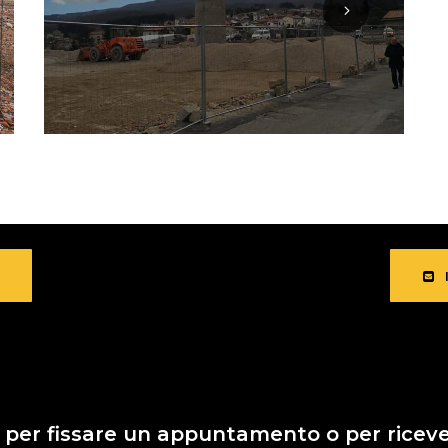
, per fissare un appuntamento o per ricev