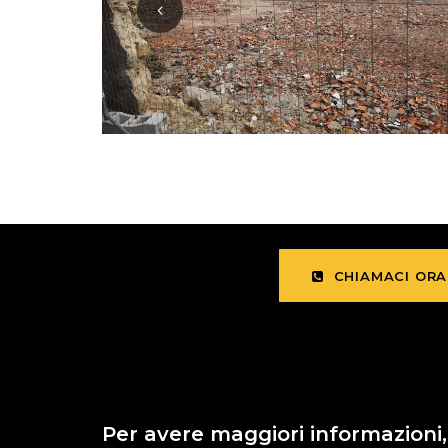
CHIAMACI ORA
Per avere maggiori informazioni