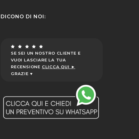
DICONO DI NOI:
SE SEI UN NOSTRO CLIENTE E
VUOI LASCIARE LA TUA
RECENSIONE
CLICCA QUI ►
GRAZIE ♥