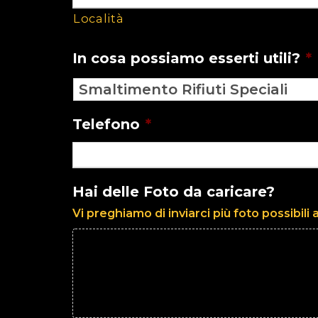
Località
In cosa possiamo esserti utili?
*
Telefono
*
Hai delle Foto da caricare?
Vi preghiamo di inviarci più foto possibili a