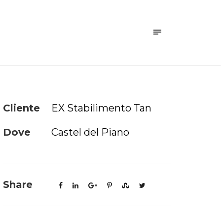
Cliente
EX Stabilimento Tan
Dove
Castel del Piano
Share