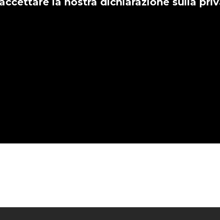
accettare la nostra dichiarazione sulla pri