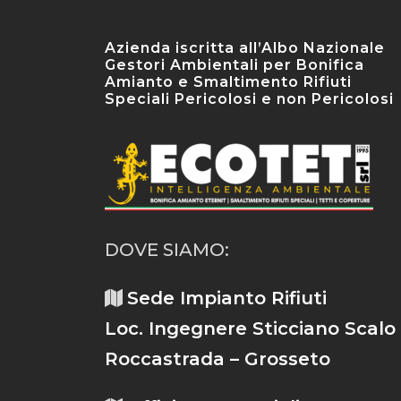
Azienda iscritta all’Albo Nazionale
Gestori Ambientali per Bonifica
Amianto e Smaltimento Rifiuti
Speciali Pericolosi e non Pericolosi
DOVE SIAMO:
Sede Impianto Rifiuti
Loc. Ingegnere Sticciano Scalo
Roccastrada – Grosseto