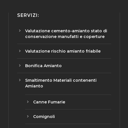
SERVIZI:
Valutazione cemento-amianto stato di
conservazione manufatti e coperture
Valutazione rischio amianto friabile
Bonifica Amianto
Smaltimento Materiali contenenti
Amianto
Canne Fumarie
Comignoli