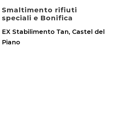
Smaltimento rifiuti
speciali e Bonifica
EX Stabilimento Tan, Castel del
Piano