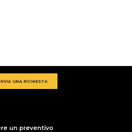
INVIA UNA RICHIESTA
ere un preventivo