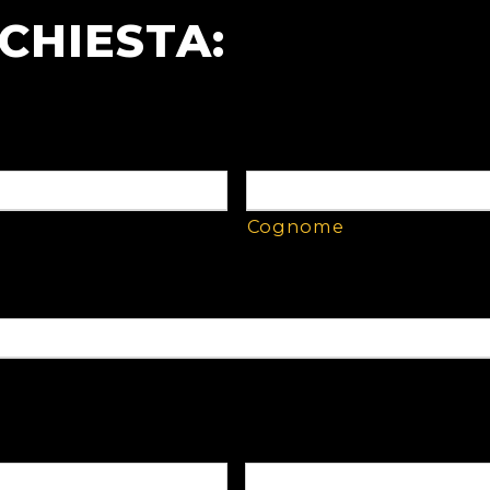
ICHIESTA:
Cognome