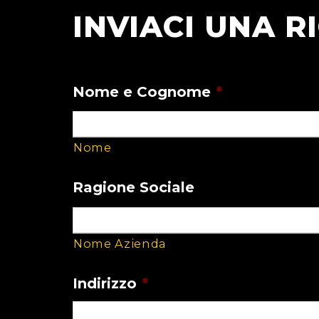
INVIACI UNA R
Nome e Cognome
*
Nome
Ragione Sociale
Nome Azienda
Indirizzo
*