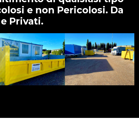
icolosi e non Pericolosi. Da
e Privati.