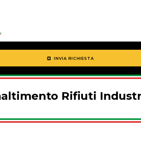
INVIA RICHIESTA
ltimento Rifiuti Industr