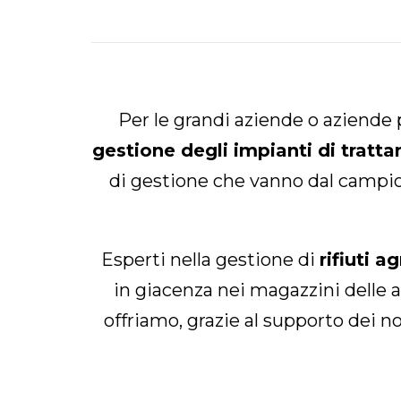
Per le grandi aziende o aziende 
gestione degli impianti di trattam
di gestione che vanno dal campio
Esperti nella gestione di
rifiuti a
in giacenza nei magazzini delle a
offriamo, grazie al supporto dei no