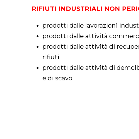
RIFIUTI INDUSTRIALI NON PER
prodotti dalle lavorazioni industr
prodotti dalle attività commercia
prodotti dalle attività di recu
rifiuti
prodotti dalle attività di demol
e di scavo