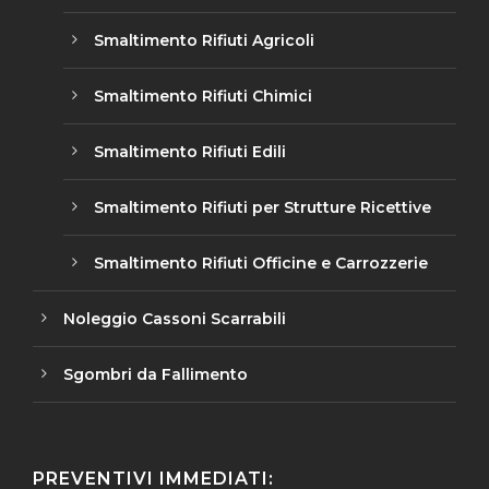
Smaltimento Rifiuti Agricoli
Smaltimento Rifiuti Chimici
Smaltimento Rifiuti Edili
Smaltimento Rifiuti per Strutture Ricettive
Smaltimento Rifiuti Officine e Carrozzerie
Noleggio Cassoni Scarrabili
Sgombri da Fallimento
PREVENTIVI IMMEDIATI: