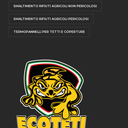
SMALTIMENTO RIFIUTI AGRICOLI NON PERICOLOSI
SMALTIMENTO RIFIUTI AGRICOLI PERICOLOSI
TERMOPANNELLI PER TETTI E COPERTURE