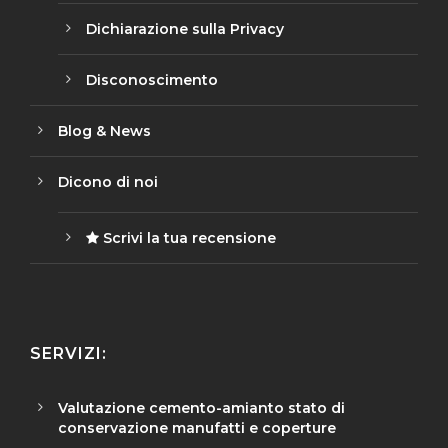
Dichiarazione sulla Privacy
Disconoscimento
Blog & News
Dicono di noi
Scrivi la tua recensione
SERVIZI:
Valutazione cemento-amianto stato di
conservazione manufatti e coperture