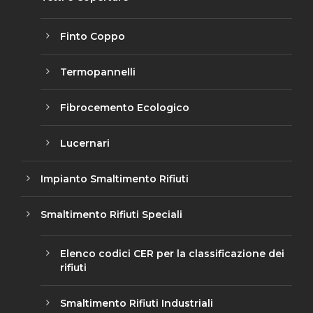
Finto Coppo
Termopannelli
Fibrocemento Ecologico
Lucernari
Impianto Smaltimento Rifiuti
Smaltimento Rifiuti Speciali
Elenco codici CER per la classificazione dei
rifiuti
Smaltimento Rifiuti Industriali