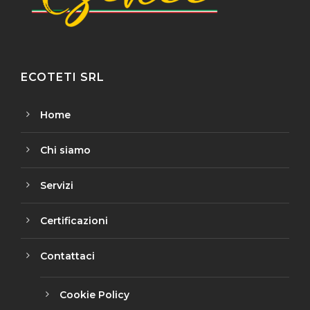
ECOTETI SRL
Home
Chi siamo
Servizi
Certificazioni
Contattaci
Cookie Policy