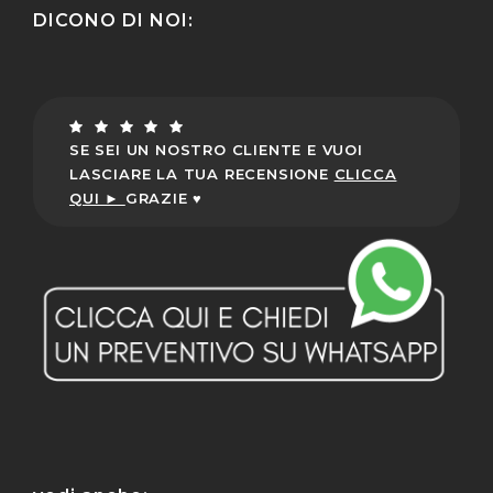
DICONO DI NOI:
SE SEI UN NOSTRO CLIENTE E VUOI
LASCIARE LA TUA RECENSIONE
CLICCA
QUI ►
GRAZIE ♥