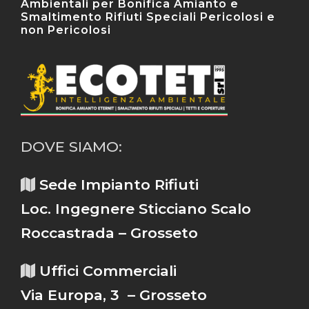
Ambientali per Bonifica Amianto e
Smaltimento Rifiuti Speciali Pericolosi e
non Pericolosi
DOVE SIAMO:
Sede Impianto Rifiuti
Loc. Ingegnere Sticciano Scalo
Roccastrada – Grosseto
Uffici Commerciali
Via Europa, 3 – Grosseto