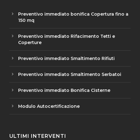
Preventivo immediato bonifica Copertura fino a
150 mq
Preventivo immediato Rifacimento Tetti e
Coperture
Preventivo immediato Smaltimento Rifiuti
Preventivo immediato Smaltimento Serbatoi
Preventivo immediato Bonifica Cisterne
Modulo Autocertificazione
ULTIMI INTERVENTI