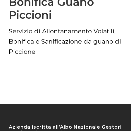
Bonifica Guano
Piccioni
Servizio di Allontanamento Volatili,
Bonifica e Sanificazione da guano di
Piccione
Azienda iscritta all’Albo Nazionale Gestori