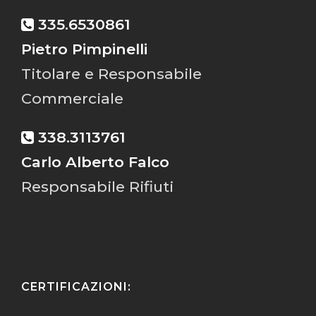
335.6530861
Pietro Pimpinelli
Titolare e Responsabile
Commerciale
338.3113761
Carlo Alberto Falco
Responsabile Rifiuti
CERTIFICAZIONI: