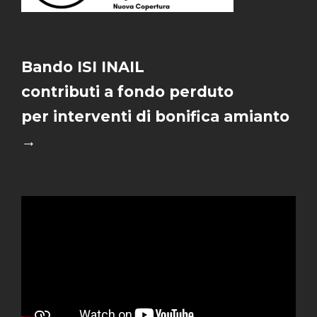
Bando ISI INAIL
contributi a fondo perduto
per interventi di bonifica amianto
→