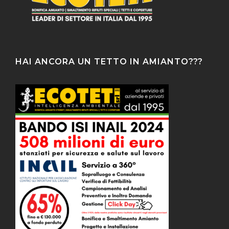
HAI ANCORA UN TETTO IN AMIANTO???