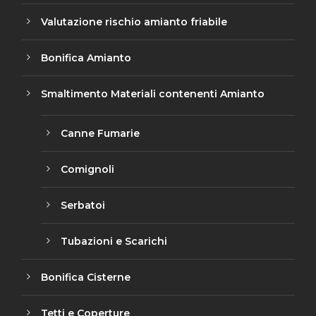
Valutazione rischio amianto friabile
Bonifica Amianto
Smaltimento Materiali contenenti Amianto
Canne Fumarie
Comignoli
Serbatoi
Tubazioni e Scarichi
Bonifica Cisterne
Tetti e Coperture