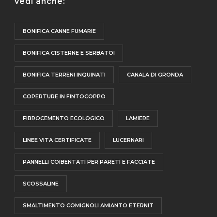
vedi anche:
BONIFICA CANNE FUMARIE
BONIFICA CISTERNE E SERBATOI
BONIFICA TERRENI INQUINATI
CANALA DI GRONDA
COPERTURE IN FINTOCOPPO
FIBROCEMENTO ECOLOGICO
LAMIERE
LINEE VITA CERTIFICATE
LUCERNARI
PANNELLI COIBENTATI PER PARETI E FACCIATE
SCOSSALINE
SMALTIMENTO COMIGNOLI AMIANTO ETERNIT