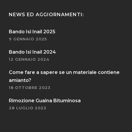
NEWS ED AGGIORNAMENTI:
Bando Isi Inail 2025
9 GENNAIO 2025
Bando Isi Inail 2024
12 GENNAIO 2024
Come fare a sapere se un materiale contiene
amianto?
18 OTTOBRE 2023
Rimozione Guaina Bituminosa
28 LUGLIO 2023