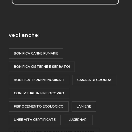
vedi anche:
BONIFICA CANNE FUMARIE
BONIFICA CISTERNE E SERBATOI
BONIFICA TERRENI INQUINATI
CANALA DI GRONDA
COPERTURE IN FINTOCOPPO
FIBROCEMENTO ECOLOGICO
LAMIERE
LINEE VITA CERTIFICATE
LUCERNARI