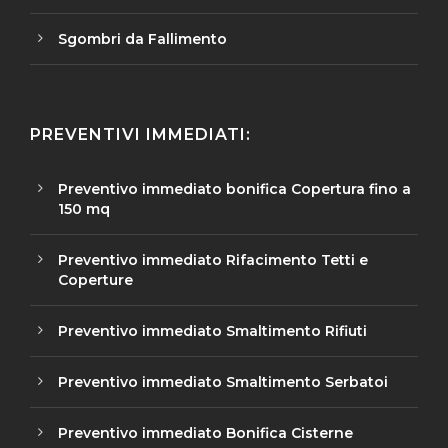
Sgombri da Fallimento
PREVENTIVI IMMEDIATI:
Preventivo immediato bonifica Copertura fino a
150 mq
Preventivo immediato Rifacimento Tetti e
Coperture
Preventivo immediato Smaltimento Rifiuti
Preventivo immediato Smaltimento Serbatoi
Preventivo immediato Bonifica Cisterne