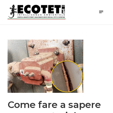
Come fare a sapere