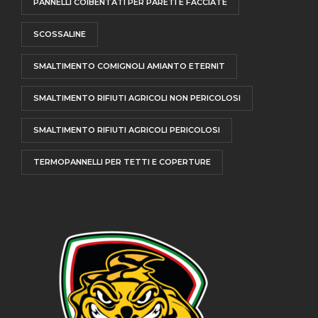
PANNELLI COIBENTATI PER PARETI E FACCIATE
SCOSSALINE
SMALTIMENTO COMIGNOLI AMIANTO ETERNIT
SMALTIMENTO RIFIUTI AGRICOLI NON PERICOLOSI
SMALTIMENTO RIFIUTI AGRICOLI PERICOLOSI
TERMOPANNELLI PER TETTI E COPERTURE