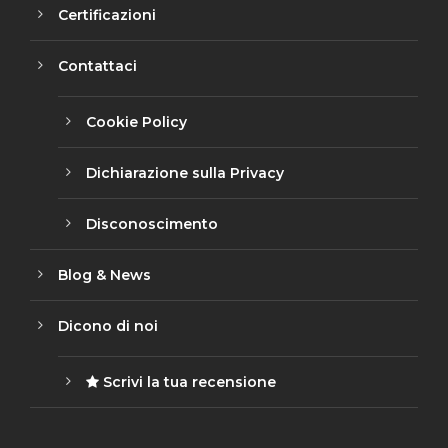
Certificazioni
Contattaci
Cookie Policy
Dichiarazione sulla Privacy
Disconoscimento
Blog & News
Dicono di noi
Scrivi la tua recensione