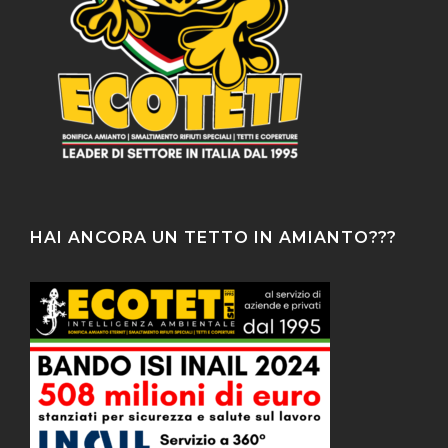
HAI ANCORA UN TETTO IN AMIANTO???