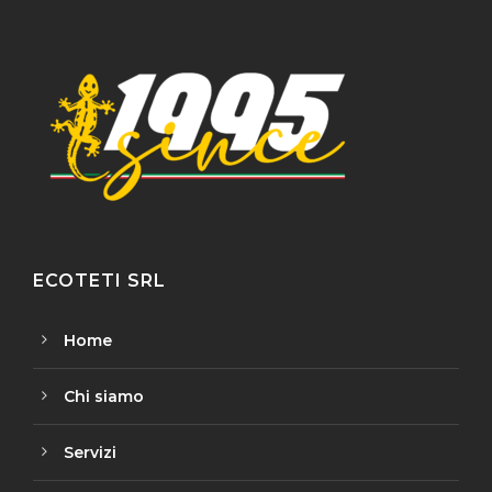
ECOTETI SRL
Home
Chi siamo
Servizi