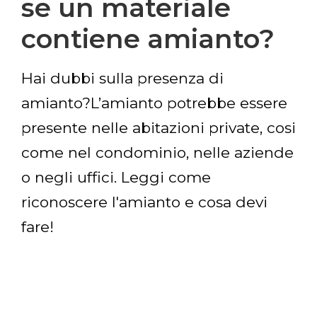
se un materiale
contiene amianto?
Hai dubbi sulla presenza di
amianto?L’amianto potrebbe essere
presente nelle abitazioni private, cosi
come nel condominio, nelle aziende
o negli uffici. Leggi come
riconoscere l'amianto e cosa devi
fare!