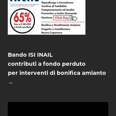
Bando ISI INAIL
contributi a fondo perduto
per interventi di bonifica amianto
→