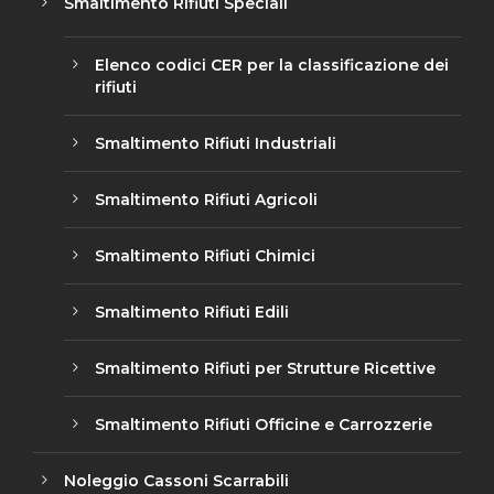
Smaltimento Rifiuti Speciali
Elenco codici CER per la classificazione dei
rifiuti
Smaltimento Rifiuti Industriali
Smaltimento Rifiuti Agricoli
Smaltimento Rifiuti Chimici
Smaltimento Rifiuti Edili
Smaltimento Rifiuti per Strutture Ricettive
Smaltimento Rifiuti Officine e Carrozzerie
Noleggio Cassoni Scarrabili