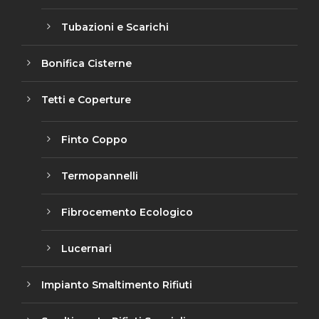
Tubazioni e Scarichi
Bonifica Cisterne
Tetti e Coperture
Finto Coppo
Termopannelli
Fibrocemento Ecologico
Lucernari
Impianto Smaltimento Rifiuti