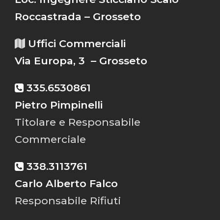
Roccastrada – Grosseto
Uffici Commerciali
Via Europa, 3 – Grosseto
335.6530861
Pietro Pimpinelli
Titolare e Responsabile
Commerciale
338.3113761
Carlo Alberto Falco
Responsabile Rifiuti