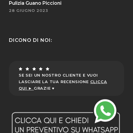
Pulizia Guano Piccioni
28 GIUGNO 2023
DICONO DI NOI:
SE SEI UN NOSTRO CLIENTE E VUOI
LASCIARE LA TUA RECENSIONE
CLICCA
QUI ►
GRAZIE ♥