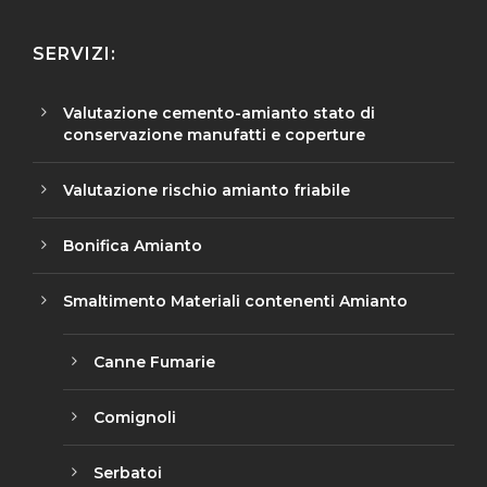
SERVIZI:
Valutazione cemento-amianto stato di
conservazione manufatti e coperture
Valutazione rischio amianto friabile
Bonifica Amianto
Smaltimento Materiali contenenti Amianto
Canne Fumarie
Comignoli
Serbatoi