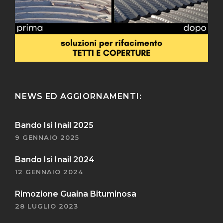
NEWS ED AGGIORNAMENTI:
Bando Isi Inail 2025
9 GENNAIO 2025
Bando Isi Inail 2024
12 GENNAIO 2024
Rimozione Guaina Bituminosa
28 LUGLIO 2023