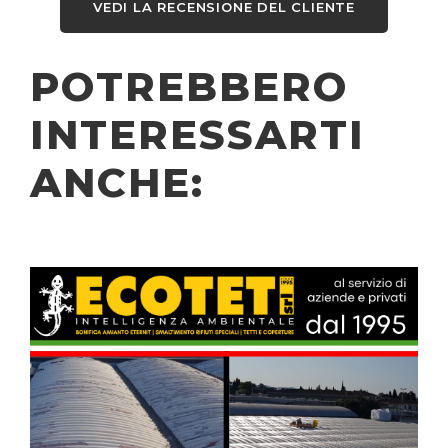
VEDI LA RECENSIONE DEL CLIENTE
POTREBBERO
INTERESSARTI
ANCHE:
RIFACIMENTO TETTO CON
TERMOPANNELLI PER CONDOMINIO