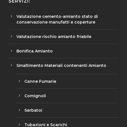
SERVIZI:
Valutazione cemento-amianto stato di
conservazione manufatti e coperture
Valutazione rischio amianto friabile
Bonifica Amianto
Smaltimento Materiali contenenti Amianto
Canne Fumarie
Comignoli
Serbatoi
Tubazioni e Scarichi