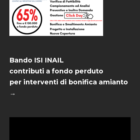
Bando ISI INAIL
contributi a fondo perduto
per interventi di bonifica amianto
→