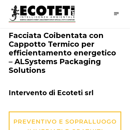
Facciata Coibentata con
Cappotto Termico per
efficientamento energetico
– ALSystems Packaging
Solutions
Intervento di Ecoteti srl
PREVENTIVO E SOPRALLUOGO