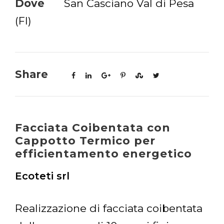
Dove
San Casciano Val di Pesa
(FI)
Share
Facciata Coibentata con
Cappotto Termico per
efficientamento energetico
Ecoteti srl
Realizzazione di facciata coibentata