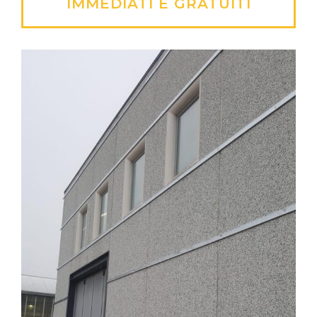
IMMEDIATI E GRATUITI