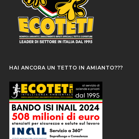
HAI ANCORA UN TETTO IN AMIANTO???