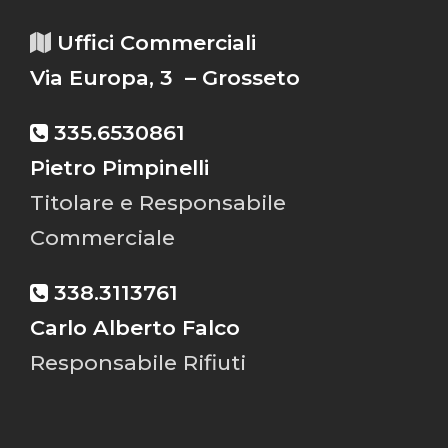
Uffici Commerciali
Via Europa, 3 – Grosseto
335.6530861
Pietro Pimpinelli
Titolare e Responsabile
Commerciale
338.3113761
Carlo Alberto Falco
Responsabile Rifiuti