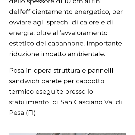
dello spessore di 10 cm ai fini
dell’efficientamento energetico, per
ovviare agli sprechi di calore e di
energia, oltre all’avvaloramento
estetico del capannone, importante
riduzione impatto ambientale.
Posa in opera struttura e pannelli
sandwich parete per cappotto
termico eseguite presso lo
stabilimento di San Casciano Val di
Pesa (FI)