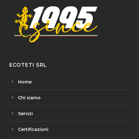
ECOTETI SRL
Home
Chi siamo
Servizi
Certificazioni