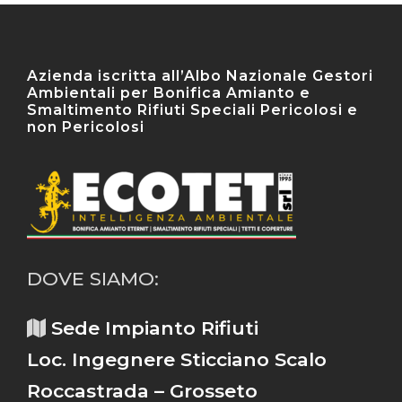
Azienda iscritta all’Albo Nazionale Gestori
Ambientali per Bonifica Amianto e
Smaltimento Rifiuti Speciali Pericolosi e
non Pericolosi
DOVE SIAMO:
Sede Impianto Rifiuti
Loc. Ingegnere Sticciano Scalo
Roccastrada – Grosseto