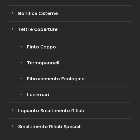
Bonifica Cisterne
Tetti e Coperture
Finto Coppo
Termopannelli
Fibrocemento Ecologico
Lucernari
Impianto Smaltimento Rifiuti
Smaltimento Rifiuti Speciali