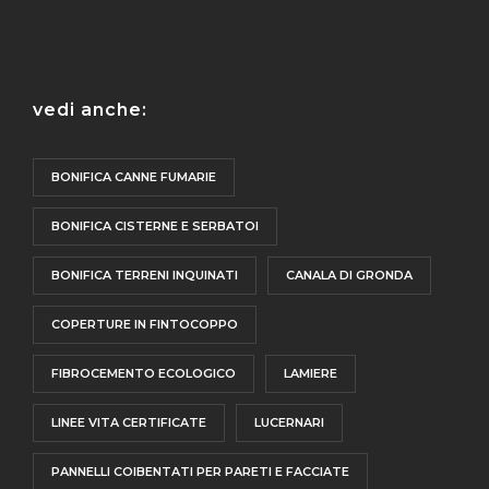
vedi anche:
BONIFICA CANNE FUMARIE
BONIFICA CISTERNE E SERBATOI
BONIFICA TERRENI INQUINATI
CANALA DI GRONDA
COPERTURE IN FINTOCOPPO
FIBROCEMENTO ECOLOGICO
LAMIERE
LINEE VITA CERTIFICATE
LUCERNARI
PANNELLI COIBENTATI PER PARETI E FACCIATE