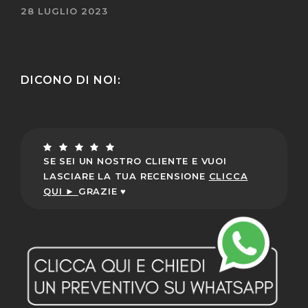
28 LUGLIO 2023
DICONO DI NOI:
SE SEI UN NOSTRO CLIENTE E VUOI
LASCIARE LA TUA RECENSIONE
CLICCA
QUI ►
GRAZIE ♥