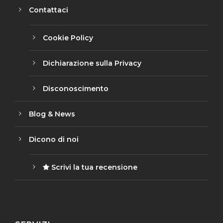
Contattaci
Cookie Policy
Dichiarazione sulla Privacy
Disconoscimento
Blog & News
Dicono di noi
Scrivi la tua recensione