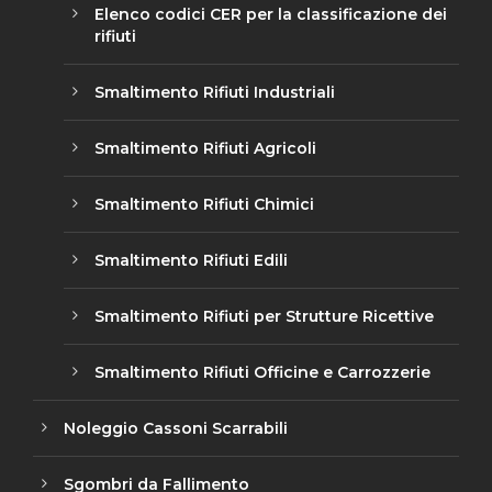
Elenco codici CER per la classificazione dei
rifiuti
Smaltimento Rifiuti Industriali
Smaltimento Rifiuti Agricoli
Smaltimento Rifiuti Chimici
Smaltimento Rifiuti Edili
Smaltimento Rifiuti per Strutture Ricettive
Smaltimento Rifiuti Officine e Carrozzerie
Noleggio Cassoni Scarrabili
Sgombri da Fallimento