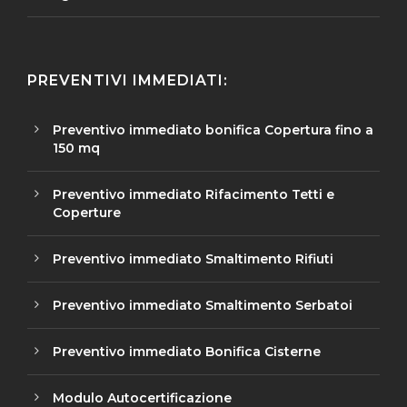
PREVENTIVI IMMEDIATI:
Preventivo immediato bonifica Copertura fino a
150 mq
Preventivo immediato Rifacimento Tetti e
Coperture
Preventivo immediato Smaltimento Rifiuti
Preventivo immediato Smaltimento Serbatoi
Preventivo immediato Bonifica Cisterne
Modulo Autocertificazione