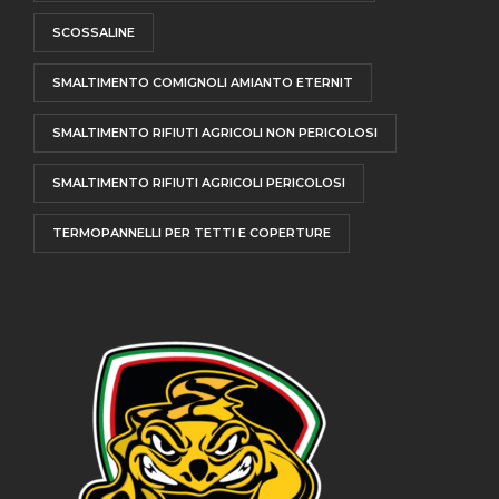
SCOSSALINE
SMALTIMENTO COMIGNOLI AMIANTO ETERNIT
SMALTIMENTO RIFIUTI AGRICOLI NON PERICOLOSI
SMALTIMENTO RIFIUTI AGRICOLI PERICOLOSI
TERMOPANNELLI PER TETTI E COPERTURE