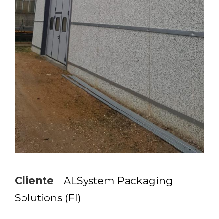
Cliente
ALSystem Packaging
Solutions (FI)