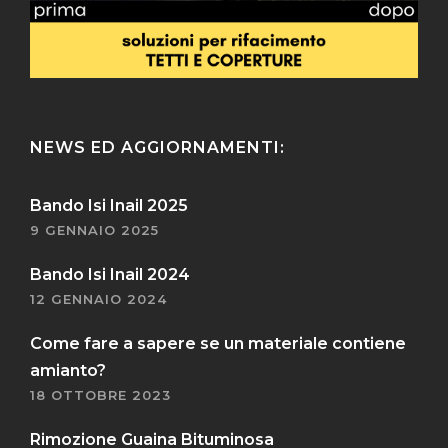
NEWS ED AGGIORNAMENTI:
Bando Isi Inail 2025
9 GENNAIO 2025
Bando Isi Inail 2024
12 GENNAIO 2024
Come fare a sapere se un materiale contiene
amianto?
18 OTTOBRE 2023
Rimozione Guaina Bituminosa