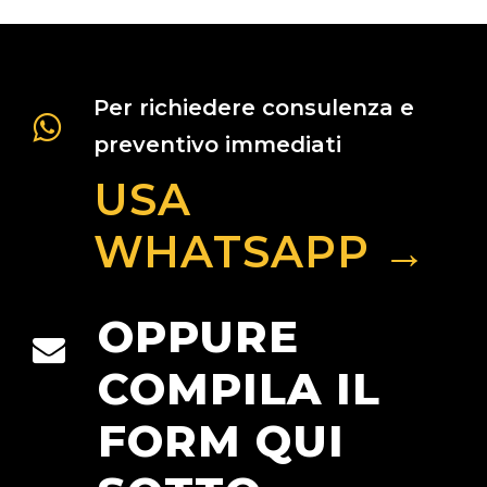
Per richiedere consulenza e
preventivo immediati
USA
WHATSAPP →
OPPURE
COMPILA IL
FORM QUI