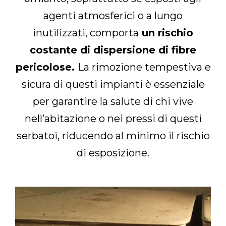
agenti atmosferici o a lungo
inutilizzati, comporta
un rischio
costante di dispersione di fibre
pericolose.
La rimozione tempestiva e
sicura di questi impianti è essenziale
per garantire la salute di chi vive
nell’abitazione o nei pressi di questi
serbatoi, riducendo al minimo il rischio
di esposizione.