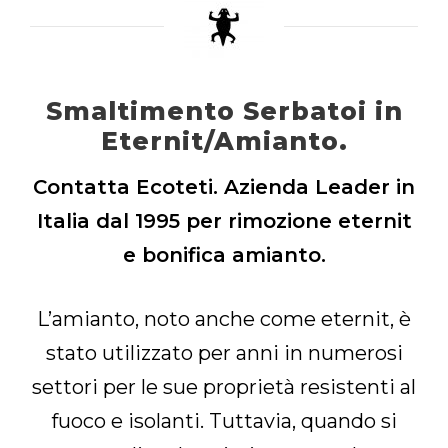
Smaltimento Serbatoi in
Eternit/Amianto.
Contatta Ecoteti. Azienda Leader in
Italia dal 1995 per rimozione eternit
e bonifica amianto.
L’amianto, noto anche come eternit, è
stato utilizzato per anni in numerosi
settori per le sue proprietà resistenti al
fuoco e isolanti. Tuttavia, quando si