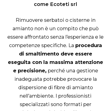
come Ecoteti srl
Rimuovere serbatoi o cisterne in
amianto non è un compito che può
essere affrontato senza l’esperienza e le
competenze specifiche. La
procedura
di smaltimento deve essere
eseguita con la massima attenzione
e precisione,
perché una gestione
inadeguata potrebbe provocare la
dispersione di fibre di amianto
nell’ambiente. I professionisti
specializzati sono formati per