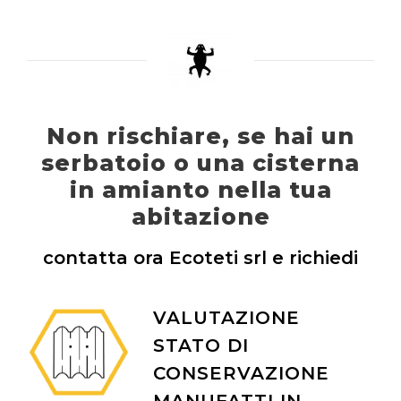
Non rischiare, se hai un
serbatoio o una cisterna
in amianto nella tua
abitazione
contatta ora Ecoteti srl e richiedi
VALUTAZIONE
STATO DI
CONSERVAZIONE