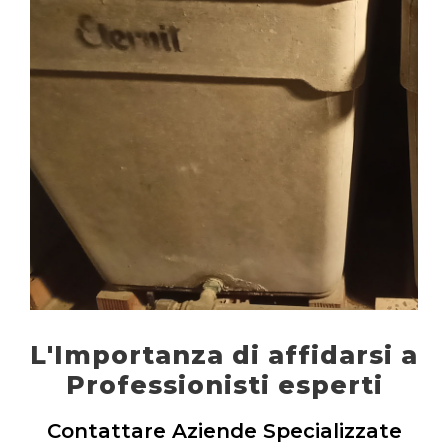
L'Importanza di affidarsi a
Professionisti esperti
Contattare Aziende Specializzate