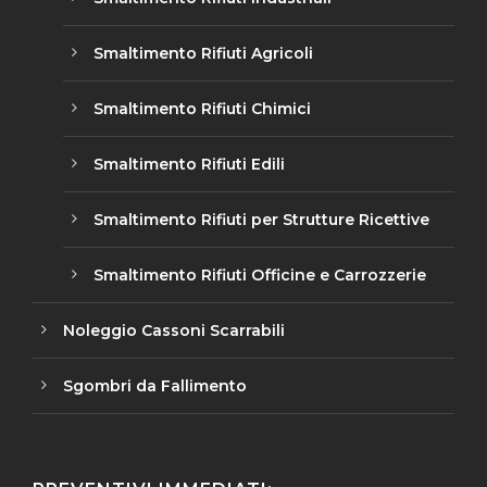
Smaltimento Rifiuti Agricoli
Smaltimento Rifiuti Chimici
Smaltimento Rifiuti Edili
Smaltimento Rifiuti per Strutture Ricettive
Smaltimento Rifiuti Officine e Carrozzerie
Noleggio Cassoni Scarrabili
Sgombri da Fallimento