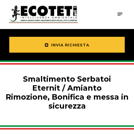
INVIA RICHIESTA
Smaltimento Serbatoi
Eternit / Amianto
Rimozione, Bonifica e messa in
sicurezza