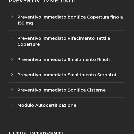
PREVENTIVI IMMEDIATI:
Preventivo immediato bonifica Copertura fino a
150 mq
Preventivo immediato Rifacimento Tetti e
Coperture
Preventivo immediato Smaltimento Rifiuti
Preventivo immediato Smaltimento Serbatoi
Preventivo immediato Bonifica Cisterne
Modulo Autocertificazione
ULTIMI INTERVENTI