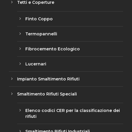
Tetti e Coperture
Finto Coppo
Termopannelli
Fibrocemento Ecologico
Lucernari
Impianto Smaltimento Rifiuti
Smaltimento Rifiuti Speciali
Elenco codici CER per la classificazione dei
rifiuti
Smaltimento Rifiuti Industriali