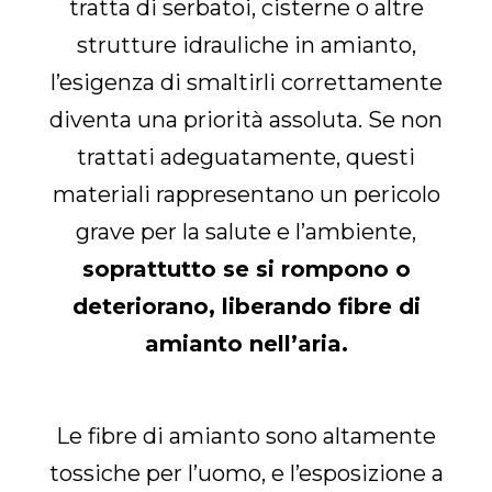
tratta di serbatoi, cisterne o altre
strutture idrauliche in amianto,
l’esigenza di smaltirli correttamente
diventa una priorità assoluta. Se non
trattati adeguatamente, questi
materiali rappresentano un pericolo
grave per la salute e l’ambiente,
soprattutto se si rompono o
deteriorano, liberando fibre di
amianto nell’aria.
Le fibre di amianto sono altamente
tossiche per l’uomo, e l’esposizione a