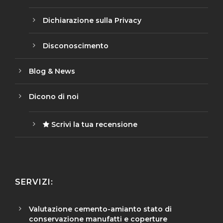
Dichiarazione sulla Privacy
Disconoscimento
Blog & News
Dicono di noi
Scrivi la tua recensione
SERVIZI:
Valutazione cemento-amianto stato di
conservazione manufatti e coperture