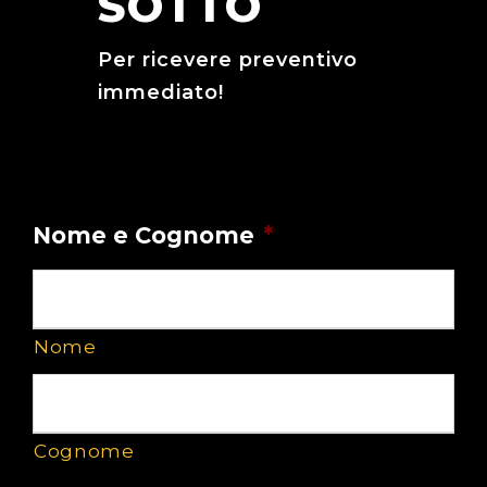
SOTTO
Per ricevere preventivo
immediato!
MODULO SERBATOIO
Nome e Cognome
*
Nome
Cognome