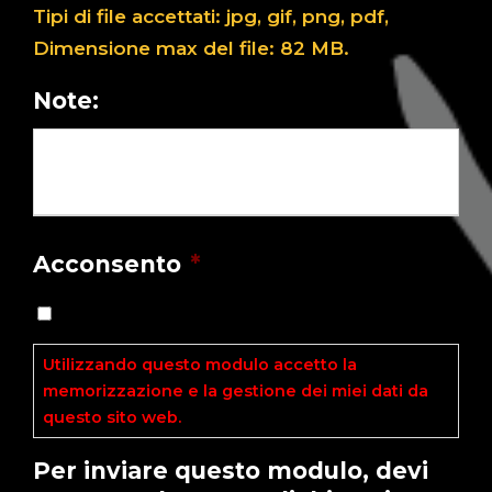
Tipi di file accettati: jpg, gif, png, pdf,
Dimensione max del file: 82 MB.
Note:
Acconsento
*
Utilizzando questo modulo accetto la
memorizzazione e la gestione dei miei dati da
questo sito web.
Leggi l'Informativa ►
Per inviare questo modulo, devi