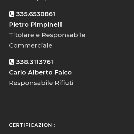
335.6530861
Pietro Pimpinelli
Titolare e Responsabile
Commerciale
338.3113761
Carlo Alberto Falco
Responsabile Rifiuti
CERTIFICAZIONI: