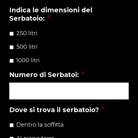
Indica le dimensioni del
Serbatoio:
*
250 litri
500 litri
1000 litri
Numero di Serbatoi:
*
Dove si trova il serbatoio?
*
Dentro la soffitta