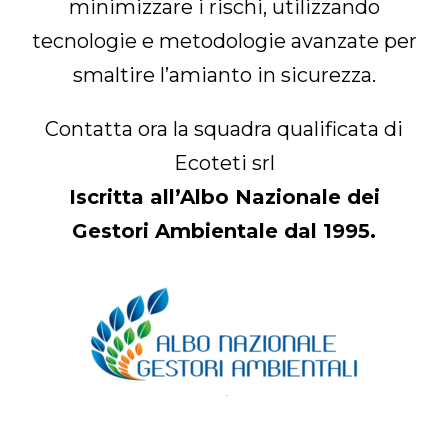
minimizzare i rischi, utilizzando
tecnologie e metodologie avanzate per
smaltire l’amianto in sicurezza.
Contatta ora la squadra qualificata di
Ecoteti srl
Iscritta all’Albo Nazionale dei
Gestori Ambientale dal 1995.