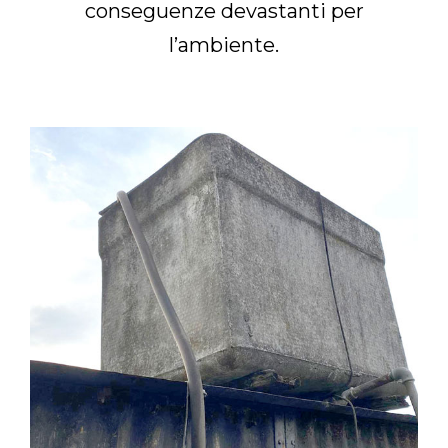
conseguenze devastanti per
l’ambiente.