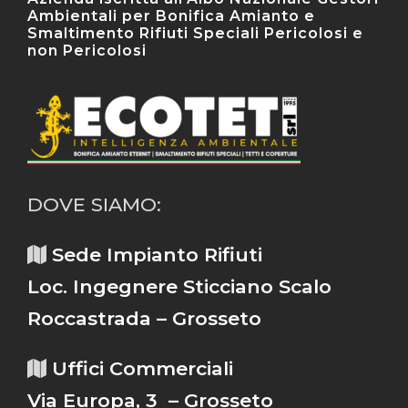
Ambientali per Bonifica Amianto e
Smaltimento Rifiuti Speciali Pericolosi e
non Pericolosi
DOVE SIAMO:
Sede Impianto Rifiuti
Loc. Ingegnere Sticciano Scalo
Roccastrada – Grosseto
Uffici Commerciali
Via Europa, 3 – Grosseto