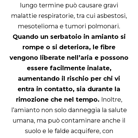
lungo termine può causare gravi
malattie respiratorie, tra cui asbestosi,
mesotelioma e tumori polmonari.
Quando un serbatoio in amianto si
rompe o si deteriora, le fibre
vengono liberate nell’aria e possono
essere facilmente inalate,
aumentando il rischio per chi vi
entra in contatto, sia durante la
rimozione che nel tempo.
Inoltre,
l’amianto non solo danneggia la salute
umana, ma può contaminare anche il
suolo e le falde acquifere, con