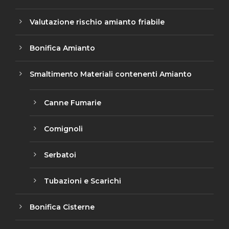
Valutazione rischio amianto friabile
Bonifica Amianto
Smaltimento Materiali contenenti Amianto
Canne Fumarie
Comignoli
Serbatoi
Tubazioni e Scarichi
Bonifica Cisterne