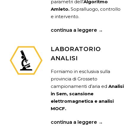
parametri dell’
Algoritmo
Amleto.
Sopralluogo, controllo
e intervento.
continua a leggere →
LABORATORIO
ANALISI
Forniamo in esclusiva sulla
provincia di Grosseto
campionamenti d’aria ed
Analisi
in Sem, scansione
elettromagnetica e analisi
MOCF.
continua a leggere →