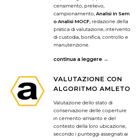
censimento, prelievo,
campionamento,
Analisi in Sem
o Analisi MOCF,
redazione della
pratica di valutazione, intervento
di custodia, bonifica, controllo e
manutenzione.
continua a leggere →
VALUTAZIONE CON
ALGORITMO AMLETO
Valutazione dello stato di
conservazione delle coperture
in cemento-amianto e del
contesto della loro ubicazione,
secondo i punteggi assegnati ai