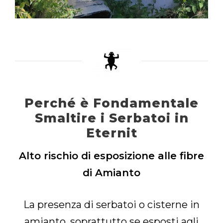
Perché è Fondamentale
Smaltire i Serbatoi in
Eternit
Alto rischio di esposizione alle fibre
di Amianto
La presenza di serbatoi o cisterne in
amianto, soprattutto se esposti agli