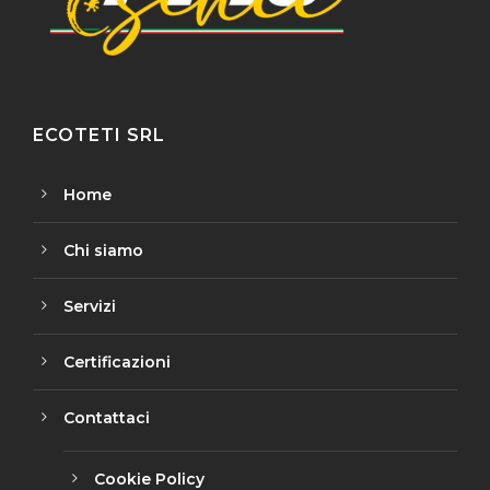
ECOTETI SRL
Home
Chi siamo
Servizi
Certificazioni
Contattaci
Cookie Policy