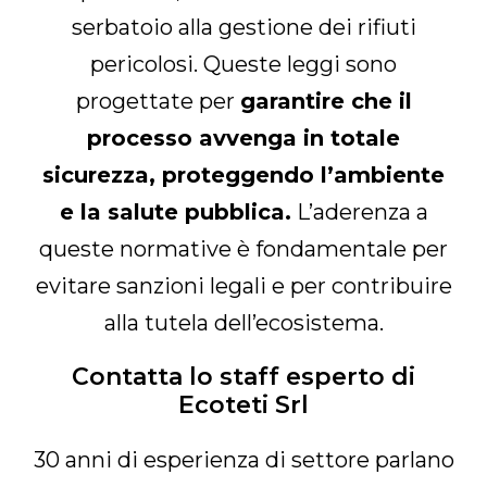
serbatoio alla gestione dei rifiuti
pericolosi. Queste leggi sono
progettate per
garantire che il
processo avvenga in totale
sicurezza, proteggendo l’ambiente
e la salute pubblica.
L’aderenza a
queste normative è fondamentale per
evitare sanzioni legali e per contribuire
alla tutela dell’ecosistema.
Contatta lo staff esperto di
Ecoteti Srl
30 anni di esperienza di settore parlano