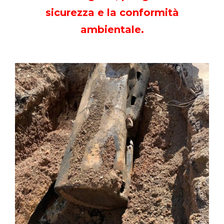
sicurezza e la conformità
ambientale.