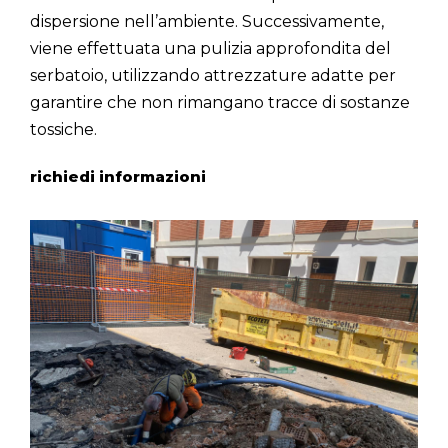
dispersione nell’ambiente. Successivamente,
viene effettuata una pulizia approfondita del
serbatoio, utilizzando attrezzature adatte per
garantire che non rimangano tracce di sostanze
tossiche.
richiedi informazioni