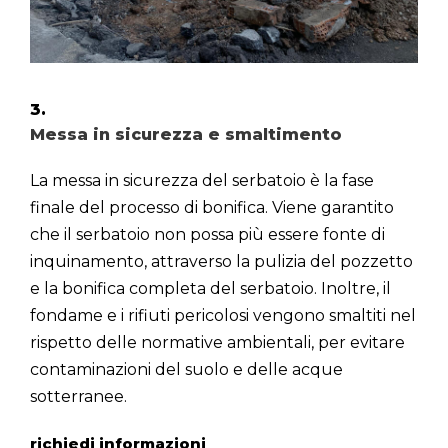
3.
Messa in sicurezza e smaltimento
La messa in sicurezza del serbatoio è la fase
finale del processo di bonifica. Viene garantito
che il serbatoio non possa più essere fonte di
inquinamento, attraverso la pulizia del pozzetto
e la bonifica completa del serbatoio. Inoltre, il
fondame e i rifiuti pericolosi vengono smaltiti nel
rispetto delle normative ambientali, per evitare
contaminazioni del suolo e delle acque
sotterranee.
richiedi informazioni