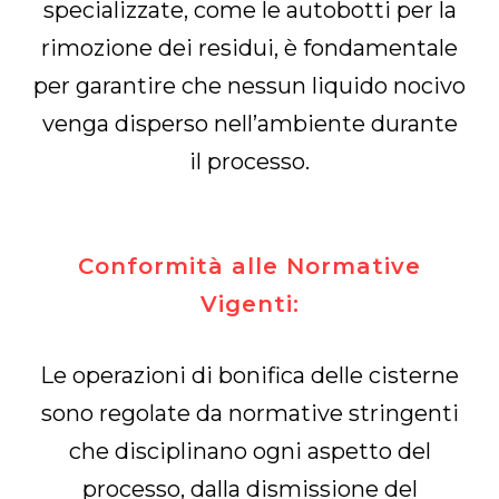
specializzate, come le autobotti per la
rimozione dei residui, è fondamentale
per garantire che nessun liquido nocivo
venga disperso nell’ambiente durante
il processo.
Conformità alle Normative
Vigenti:
Le operazioni di bonifica delle cisterne
sono regolate da normative stringenti
che disciplinano ogni aspetto del
processo, dalla dismissione del