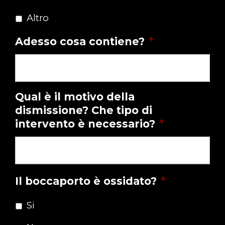
Altro
Adesso cosa contiene?
*
Qual è il motivo della
dismissione? Che tipo di
intervento è necessario?
*
Il boccaporto è ossidato?
*
Si