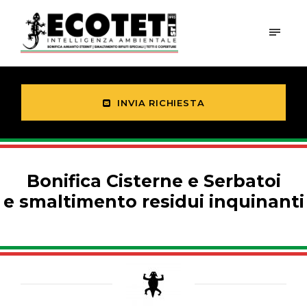
INVIA RICHIESTA
Bonifica Cisterne e Serbatoi
e smaltimento residui inquinanti