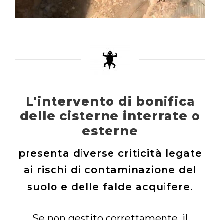
L'intervento di bonifica
delle cisterne interrate o
esterne
presenta diverse criticità legate
ai rischi di contaminazione del
suolo e delle falde acquifere.
Se non gestito correttamente, il