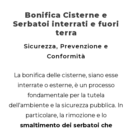
Bonifica Cisterne e
Serbatoi interrati e fuori
terra
Sicurezza, Prevenzione e
Conformità
La bonifica delle cisterne, siano esse
interrate o esterne, è un processo
fondamentale per la tutela
dell’ambiente e la sicurezza pubblica. In
particolare, la rimozione e lo
smaltimento dei serbatoi che