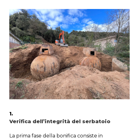
1.
Verifica dell’integrità del serbatoio
La prima fase della bonifica consiste in