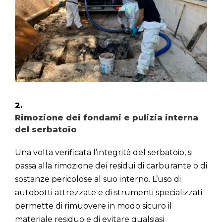
2.
Rimozione dei fondami e pulizia interna
del serbatoio
Una volta verificata l’integrità del serbatoio, si
passa alla rimozione dei residui di carburante o di
sostanze pericolose al suo interno. L’uso di
autobotti attrezzate e di strumenti specializzati
permette di rimuovere in modo sicuro il
materiale residuo e di evitare qualsiasi