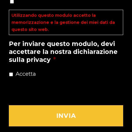
Utilizzando questo modulo accetto la
memorizzazione e la gestione dei miei dati da
questo sito web.
Leggi l'Informativa ►
Per inviare questo modulo, devi
accettare la nostra dichiarazione
sulla privacy
*
Accetta
Dichiarazione sulla Privacy