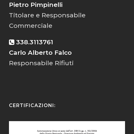
Pietro Pimpinelli
Titolare e Responsabile
Commerciale
338.3113761
Carlo Alberto Falco
Responsabile Rifiuti
CERTIFICAZIONI: