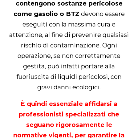
contengono sostanze pericolose
come gasolio o BTZ
devono essere
eseguiti con la massima cura e
attenzione, al fine di prevenire qualsiasi
rischio di contaminazione. Ogni
operazione, se non correttamente
gestita, può infatti portare alla
fuoriuscita di liquidi pericolosi, con
gravi danni ecologici.
È quindi essenziale affidarsi a
professionisti specializzati che
seguano rigorosamente le
normative vigenti, per garantire la