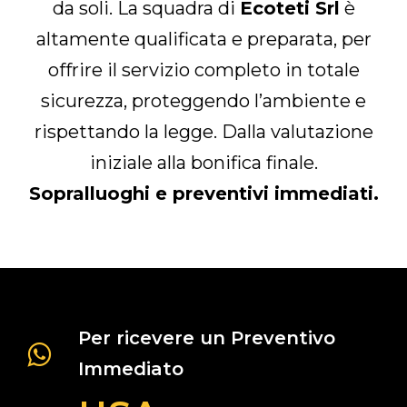
da soli. La squadra di
Ecoteti Srl
è
altamente qualificata e preparata, per
offrire il servizio completo in totale
sicurezza, proteggendo l’ambiente e
rispettando la legge. Dalla valutazione
iniziale alla bonifica finale.
Sopralluoghi e preventivi immediati.
Per ricevere un Preventivo
Immediato