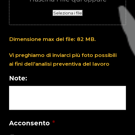
Seleziona i file
Dimensione max del file: 82 MB.
Vi preghiamo di inviarci più foto possibili
ai fini dell'analisi preventiva del lavoro
Note:
Acconsento
*