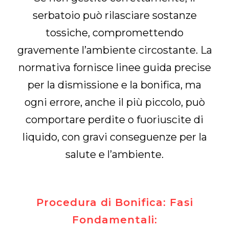
serbatoio può rilasciare sostanze
tossiche, compromettendo
gravemente l’ambiente circostante. La
normativa fornisce linee guida precise
per la dismissione e la bonifica, ma
ogni errore, anche il più piccolo, può
comportare perdite o fuoriuscite di
liquido, con gravi conseguenze per la
salute e l’ambiente.
Procedura di Bonifica: Fasi
Fondamentali: