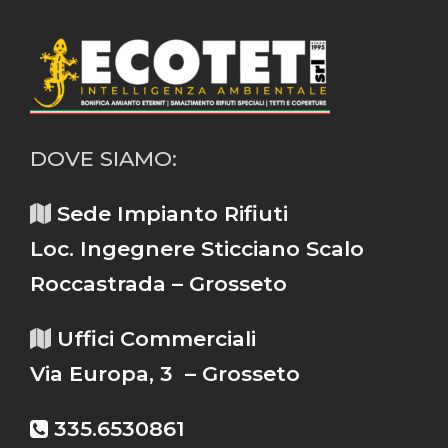
DOVE SIAMO:
Sede Impianto Rifiuti
Loc. Ingegnere Sticciano Scalo
Roccastrada – Grosseto
Uffici Commerciali
Via Europa, 3 – Grosseto
335.6530861