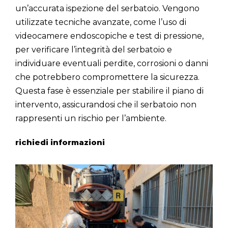
un’accurata ispezione del serbatoio. Vengono
utilizzate tecniche avanzate, come l’uso di
videocamere endoscopiche e test di pressione,
per verificare l’integrità del serbatoio e
individuare eventuali perdite, corrosioni o danni
che potrebbero compromettere la sicurezza.
Questa fase è essenziale per stabilire il piano di
intervento, assicurandosi che il serbatoio non
rappresenti un rischio per l’ambiente.
richiedi informazioni