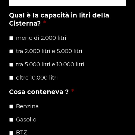
Qual è la capacità in litri della
Cisterna?
*
meno di 2.000 litri
tra 2.000 litri e 5.000 litri
tra 5.000 litri e 10.000 litri
oltre 10.000 litri
Cosa conteneva ?
*
Benzina
Gasolio
BTZ