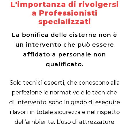
L'importanza di rivolgersi
a Professionisti
specializzati
La bonifica delle cisterne non è
un intervento che può essere
affidato a
personale non
qualificato.
Solo tecnici esperti, che conoscono alla
perfezione le normative e le tecniche
di intervento, sono in grado di eseguire
i lavori in totale sicurezza e nel rispetto
dell’ambiente. L’uso di attrezzature