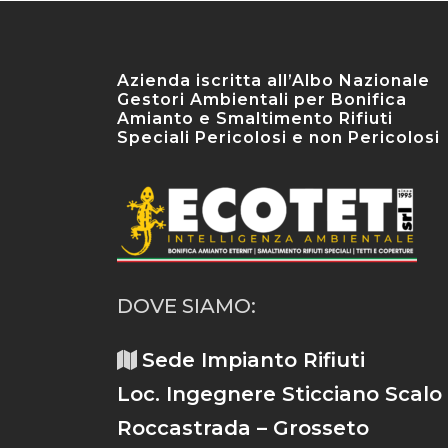
Azienda iscritta all’Albo Nazionale
Gestori Ambientali per Bonifica
Amianto e Smaltimento Rifiuti
Speciali Pericolosi e non Pericolosi
DOVE SIAMO:
Sede Impianto Rifiuti
Loc. Ingegnere Sticciano Scalo
Roccastrada – Grosseto