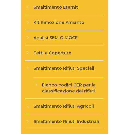
Smaltimento Eternit
Kit Rimozione Amianto
Analisi SEM O MOCF
Tetti e Coperture
Smaltimento Rifiuti Speciali
Elenco codici CER per la
classificazione dei rifiuti
Smaltimento Rifiuti Agricoli
Smaltimento Rifiuti Industriali