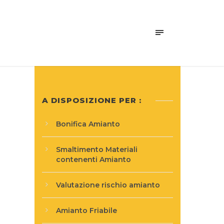
A DISPOSIZIONE PER :
Bonifica Amianto
Smaltimento Materiali
contenenti Amianto
Valutazione rischio amianto
Amianto Friabile