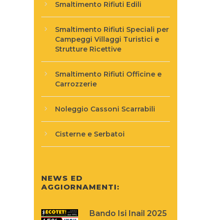
Smaltimento Rifiuti Edili
Smaltimento Rifiuti Speciali per
Campeggi Villaggi Turistici e
Strutture Ricettive
Smaltimento Rifiuti Officine e
Carrozzerie
Noleggio Cassoni Scarrabili
Cisterne e Serbatoi
NEWS ED
AGGIORNAMENTI:
Bando Isi Inail 2025