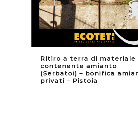
Ritiro a terra di materiale
contenente amianto
(Serbatoi) – bonifica amia
privati – Pistoia