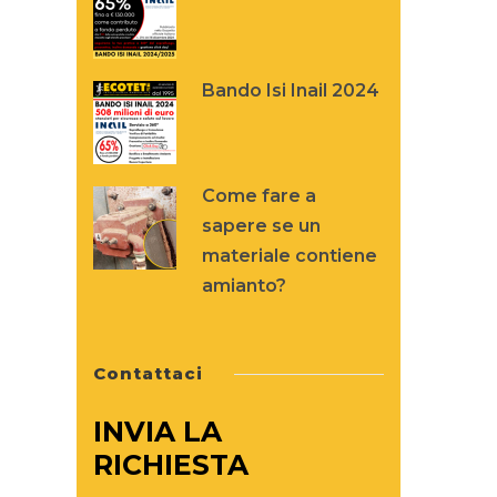
Bando Isi Inail 2024
Come fare a
sapere se un
materiale contiene
amianto?
Contattaci
INVIA LA
RICHIESTA