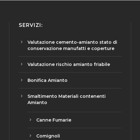
SERVIZI:
Valutazione cemento-amianto stato di
conservazione manufatti e coperture
Valutazione rischio amianto friabile
Bonifica Amianto
Smaltimento Materiali contenenti
Amianto
Canne Fumarie
Comignoli