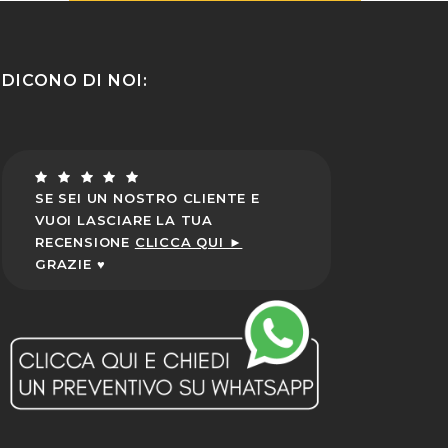
DICONO DI NOI:
SE SEI UN NOSTRO CLIENTE E
VUOI LASCIARE LA TUA
RECENSIONE
CLICCA QUI ►
GRAZIE ♥