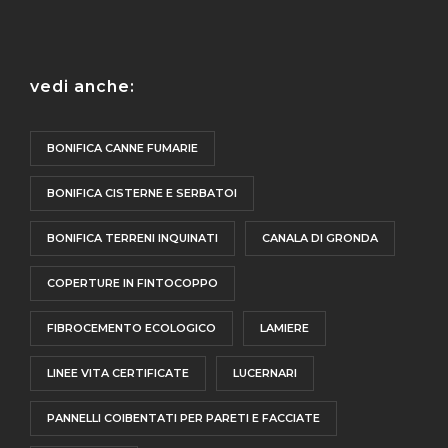
vedi anche:
BONIFICA CANNE FUMARIE
BONIFICA CISTERNE E SERBATOI
BONIFICA TERRENI INQUINATI
CANALA DI GRONDA
COPERTURE IN FINTOCOPPO
FIBROCEMENTO ECOLOGICO
LAMIERE
LINEE VITA CERTIFICATE
LUCERNARI
PANNELLI COIBENTATI PER PARETI E FACCIATE