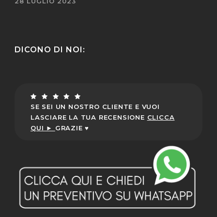
28 LUGLIO 2023
DICONO DI NOI:
SE SEI UN NOSTRO CLIENTE E VUOI
LASCIARE LA TUA RECENSIONE
CLICCA
QUI ►
GRAZIE ♥