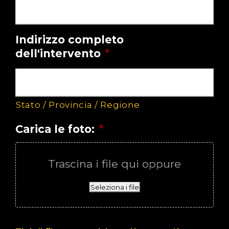
Indirizzo completo
dell'intervento
*
Stato / Provincia / Regione
Carica le foto:
*
Trascina i file qui oppure
Seleziona i file