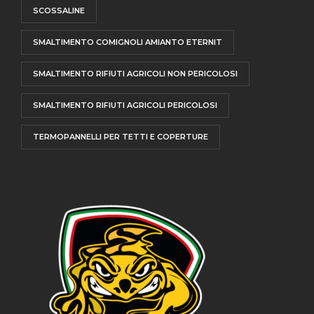
SCOSSALINE
SMALTIMENTO COMIGNOLI AMIANTO ETERNIT
SMALTIMENTO RIFIUTI AGRICOLI NON PERICOLOSI
SMALTIMENTO RIFIUTI AGRICOLI PERICOLOSI
TERMOPANNELLI PER TETTI E COPERTURE