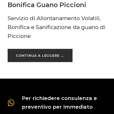
Bonifica Guano Piccioni
Servizio di Allontanamento Volatili,
Bonifica e Sanificazione da guano di
Piccione
CONTINUA A LEGGERE →
Per richiedere consulenza e
preventivo per immediato