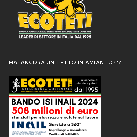
HAI ANCORA UN TETTO IN AMIANTO???