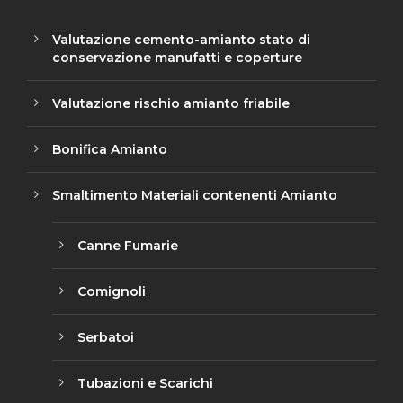
Valutazione cemento-amianto stato di
conservazione manufatti e coperture
Valutazione rischio amianto friabile
Bonifica Amianto
Smaltimento Materiali contenenti Amianto
Canne Fumarie
Comignoli
Serbatoi
Tubazioni e Scarichi