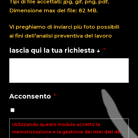
Tipi di file accettati: jpg, gif, png, pdf,
Dimensione max del file: 82 MB.
Vi preghiamo di inviarci più foto possibili
ai fini dell'analisi preventiva del lavoro
lascia qui la tua richiesta ↓
*
Acconsento
*
Utilizzando questo modulo accetto la
memorizzazione e la gestione dei miei dati da