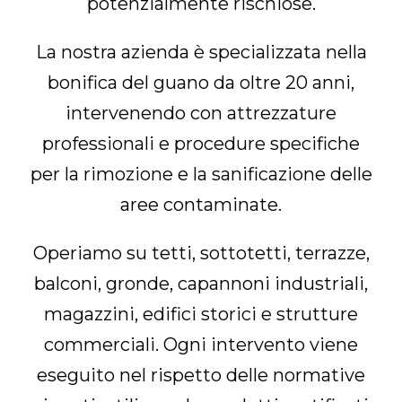
potenzialmente rischiose.
La nostra azienda è specializzata nella
bonifica del guano da oltre 20 anni,
intervenendo con attrezzature
professionali e procedure specifiche
per la rimozione e la sanificazione delle
aree contaminate.
Operiamo su tetti, sottotetti, terrazze,
balconi, gronde, capannoni industriali,
magazzini, edifici storici e strutture
commerciali. Ogni intervento viene
eseguito nel rispetto delle normative