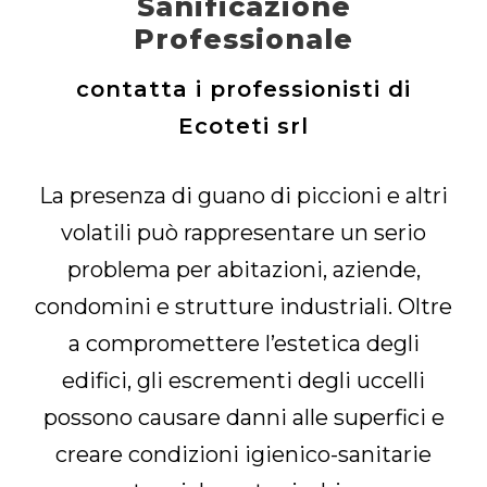
Sanificazione
Professionale
contatta i professionisti di
Ecoteti srl
La presenza di guano di piccioni e altri
volatili può rappresentare un serio
problema per abitazioni, aziende,
condomini e strutture industriali. Oltre
a compromettere l’estetica degli
edifici, gli escrementi degli uccelli
possono causare danni alle superfici e
creare condizioni igienico-sanitarie