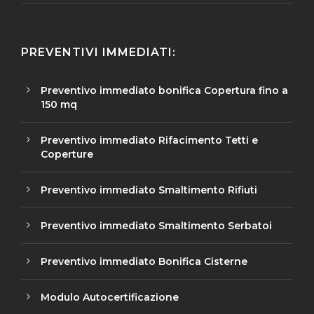
PREVENTIVI IMMEDIATI:
Preventivo immediato bonifica Copertura fino a
150 mq
Preventivo immediato Rifacimento Tetti e
Coperture
Preventivo immediato Smaltimento Rifiuti
Preventivo immediato Smaltimento Serbatoi
Preventivo immediato Bonifica Cisterne
Modulo Autocertificazione