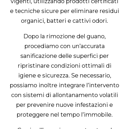
vigenti, utilizzando prodotti certificati
e tecniche sicure per eliminare residui
organici, batteri e cattivi odori.
Dopo la rimozione del guano,
procediamo con un’accurata
sanificazione delle superfici per
ripristinare condizioni ottimali di
igiene e sicurezza. Se necessario,
possiamo inoltre integrare l’intervento
con sistemi di allontanamento volatili
per prevenire nuove infestazioni e
proteggere nel tempo l’immobile.