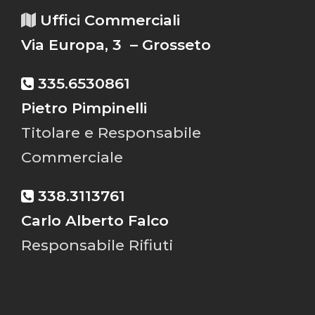
Uffici Commerciali
Via Europa, 3 – Grosseto
335.6530861
Pietro Pimpinelli
Titolare e Responsabile
Commerciale
338.3113761
Carlo Alberto Falco
Responsabile Rifiuti