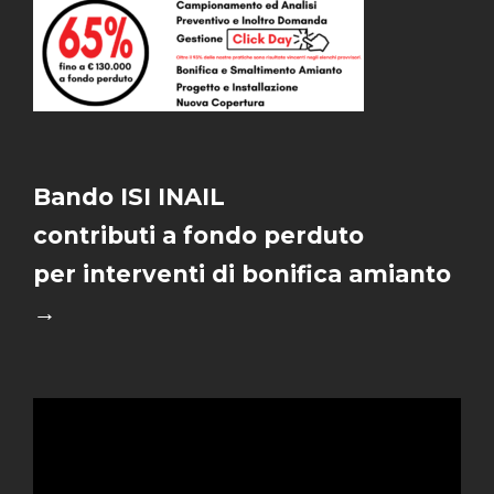
Bando ISI INAIL
contributi a fondo perduto
per interventi di bonifica amianto
→