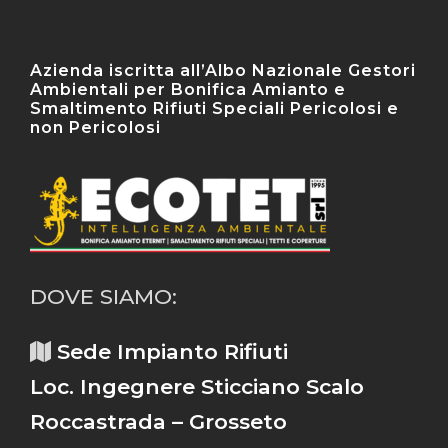
Azienda iscritta all’Albo Nazionale Gestori
Ambientali per Bonifica Amianto e
Smaltimento Rifiuti Speciali Pericolosi e
non Pericolosi
DOVE SIAMO:
Sede Impianto Rifiuti
Loc. Ingegnere Sticciano Scalo
Roccastrada – Grosseto