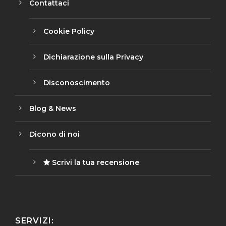
Contattaci
Cookie Policy
Dichiarazione sulla Privacy
Disconoscimento
Blog & News
Dicono di noi
Scrivi la tua recensione
SERVIZI: