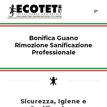
Bonifica Guano
Rimozione Sanificazione
Professionale
Sicurezza, Igiene e