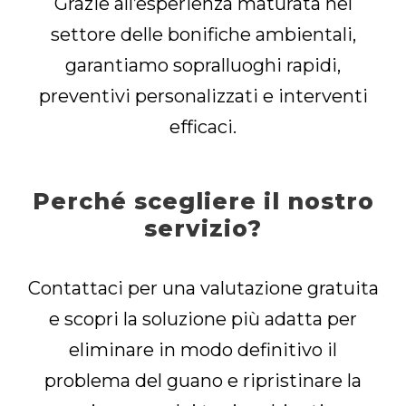
Grazie all’esperienza maturata nel
settore delle bonifiche ambientali,
garantiamo sopralluoghi rapidi,
preventivi personalizzati e interventi
efficaci.
Perché scegliere il nostro
servizio?
Contattaci per una valutazione gratuita
e scopri la soluzione più adatta per
eliminare in modo definitivo il
problema del guano e ripristinare la