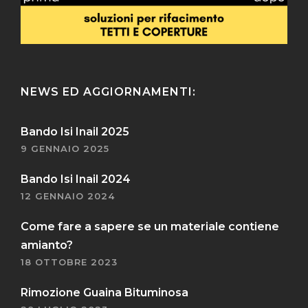
NEWS ED AGGIORNAMENTI:
Bando Isi Inail 2025
9 GENNAIO 2025
Bando Isi Inail 2024
12 GENNAIO 2024
Come fare a sapere se un materiale contiene
amianto?
18 OTTOBRE 2023
Rimozione Guaina Bituminosa