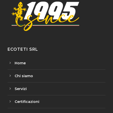
ECOTETI SRL
Home
Chi siamo
Servizi
Certificazioni