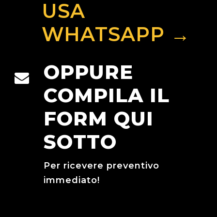
USA
WHATSAPP →
OPPURE
COMPILA IL
FORM QUI
SOTTO
Per ricevere preventivo
immediato!