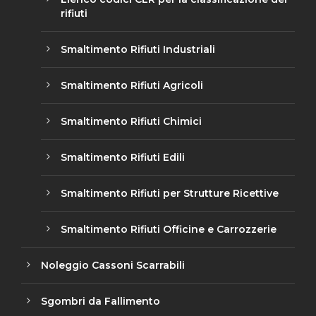
rifiuti
Smaltimento Rifiuti Industriali
Smaltimento Rifiuti Agricoli
Smaltimento Rifiuti Chimici
Smaltimento Rifiuti Edili
Smaltimento Rifiuti per Strutture Ricettive
Smaltimento Rifiuti Officine e Carrozzerie
Noleggio Cassoni Scarrabili
Sgombri da Fallimento