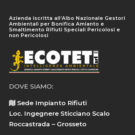
Azienda iscritta all’Albo Nazionale Gestori
Ambientali per Bonifica Amianto e
Smaltimento Rifiuti Speciali Pericolosi e
non Pericolosi
DOVE SIAMO:
Sede Impianto Rifiuti
Loc. Ingegnere Sticciano Scalo
Roccastrada – Grosseto