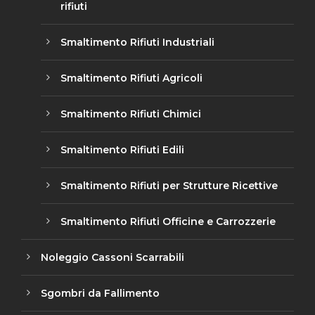
rifiuti
Smaltimento Rifiuti Industriali
Smaltimento Rifiuti Agricoli
Smaltimento Rifiuti Chimici
Smaltimento Rifiuti Edili
Smaltimento Rifiuti per Strutture Ricettive
Smaltimento Rifiuti Officine e Carrozzerie
Noleggio Cassoni Scarrabili
Sgombri da Fallimento