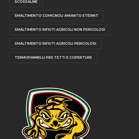
SCOSSALINE
SMALTIMENTO COMIGNOLI AMIANTO ETERNIT
SMALTIMENTO RIFIUTI AGRICOLI NON PERICOLOSI
SMALTIMENTO RIFIUTI AGRICOLI PERICOLOSI
TERMOPANNELLI PER TETTI E COPERTURE