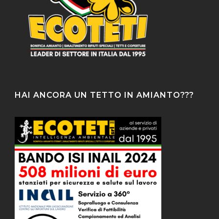
HAI ANCORA UN TETTO IN AMIANTO???