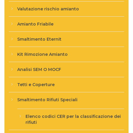
Valutazione rischio amianto
Amianto Friabile
Smaltimento Eternit
Kit Rimozione Amianto
Analisi SEM O MOCF
Tetti e Coperture
Smaltimento Rifiuti Speciali
Elenco codici CER per la classificazione dei
rifiuti