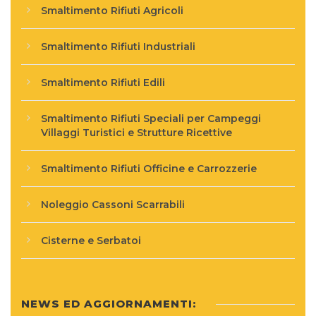
Smaltimento Rifiuti Agricoli
Smaltimento Rifiuti Industriali
Smaltimento Rifiuti Edili
Smaltimento Rifiuti Speciali per Campeggi
Villaggi Turistici e Strutture Ricettive
Smaltimento Rifiuti Officine e Carrozzerie
Noleggio Cassoni Scarrabili
Cisterne e Serbatoi
NEWS ED AGGIORNAMENTI: