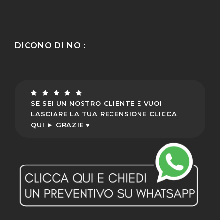
DICONO DI NOI:
SE SEI UN NOSTRO CLIENTE E VUOI
LASCIARE LA TUA RECENSIONE
CLICCA
QUI ►
GRAZIE ♥