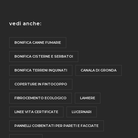
vedi anche:
BONIFICA CANNE FUMARIE
BONIFICA CISTERNE E SERBATOI
BONIFICA TERRENI INQUINATI
CANALA DI GRONDA
COPERTURE IN FINTOCOPPO
FIBROCEMENTO ECOLOGICO
LAMIERE
LINEE VITA CERTIFICATE
LUCERNARI
PANNELLI COIBENTATI PER PARETI E FACCIATE