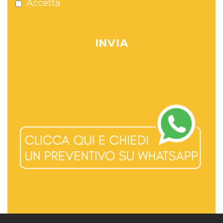
Accetta