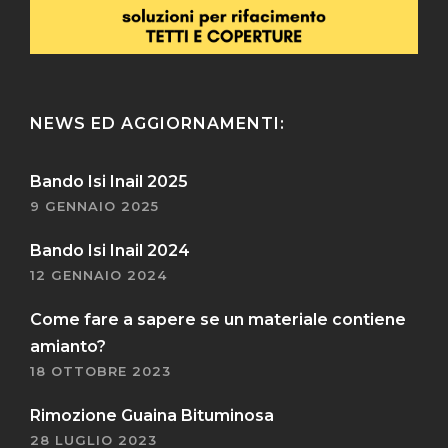
NEWS ED AGGIORNAMENTI:
Bando Isi Inail 2025
9 GENNAIO 2025
Bando Isi Inail 2024
12 GENNAIO 2024
Come fare a sapere se un materiale contiene
amianto?
18 OTTOBRE 2023
Rimozione Guaina Bituminosa
28 LUGLIO 2023