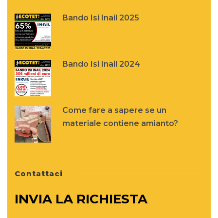
Bando Isi Inail 2025
Bando Isi Inail 2024
Come fare a sapere se un
materiale contiene amianto?
Contattaci
INVIA LA RICHIESTA