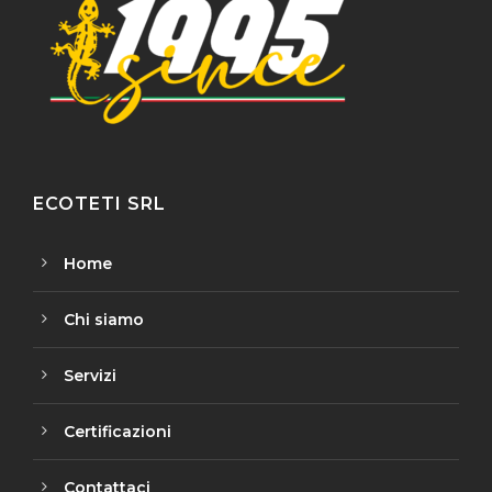
ECOTETI SRL
Home
Chi siamo
Servizi
Certificazioni
Contattaci