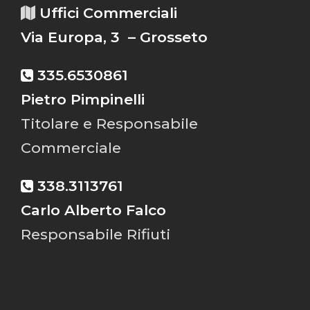
Uffici Commerciali
Via Europa, 3 – Grosseto
335.6530861
Pietro Pimpinelli
Titolare e Responsabile
Commerciale
338.3113761
Carlo Alberto Falco
Responsabile Rifiuti