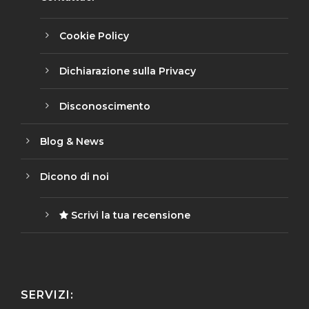
Cookie Policy
Dichiarazione sulla Privacy
Disconoscimento
Blog & News
Dicono di noi
Scrivi la tua recensione
SERVIZI: