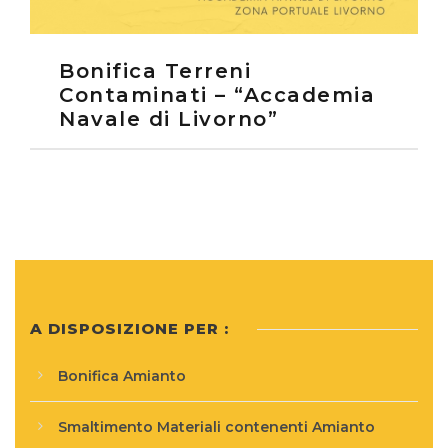
Bonifica Terreni
Contaminati – “Accademia
Navale di Livorno”
A DISPOSIZIONE PER :
Bonifica Amianto
Smaltimento Materiali contenenti Amianto