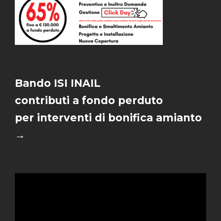
Bando ISI INAIL
contributi a fondo perduto
per interventi di bonifica amianto
→