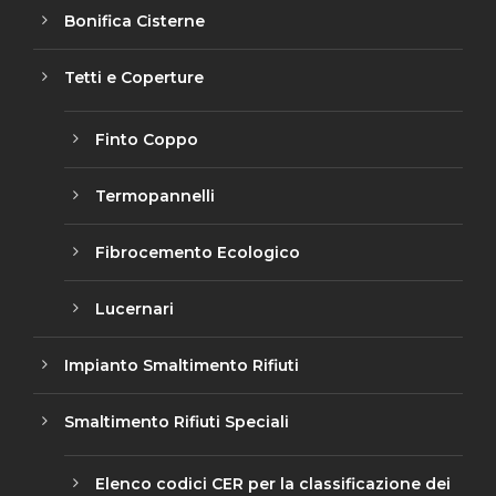
Bonifica Cisterne
Tetti e Coperture
Finto Coppo
Termopannelli
Fibrocemento Ecologico
Lucernari
Impianto Smaltimento Rifiuti
Smaltimento Rifiuti Speciali
Elenco codici CER per la classificazione dei