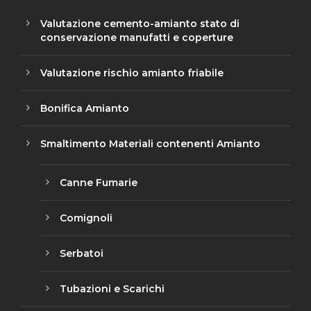
Valutazione cemento-amianto stato di
conservazione manufatti e coperture
Valutazione rischio amianto friabile
Bonifica Amianto
Smaltimento Materiali contenenti Amianto
Canne Fumarie
Comignoli
Serbatoi
Tubazioni e Scarichi