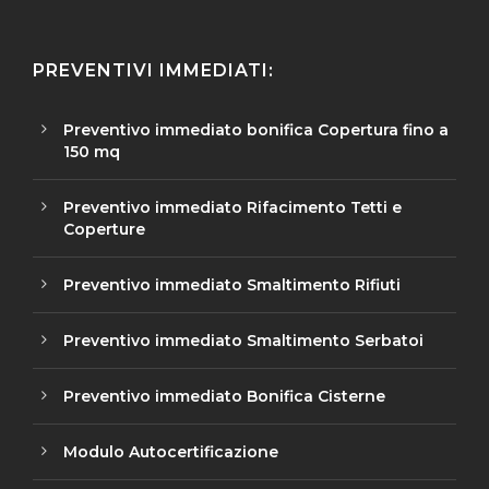
PREVENTIVI IMMEDIATI:
Preventivo immediato bonifica Copertura fino a
150 mq
Preventivo immediato Rifacimento Tetti e
Coperture
Preventivo immediato Smaltimento Rifiuti
Preventivo immediato Smaltimento Serbatoi
Preventivo immediato Bonifica Cisterne
Modulo Autocertificazione