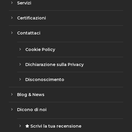
Servizi
Certificazioni
Contattaci
Cookie Policy
Dichiarazione sulla Privacy
Disconoscimento
Blog & News
Dicono di noi
Scrivi la tua recensione