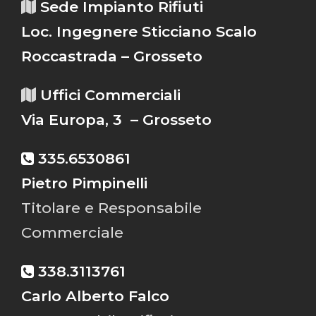
Sede Impianto Rifiuti
Loc. Ingegnere Sticciano Scalo
Roccastrada – Grosseto
Uffici Commerciali
Via Europa, 3 – Grosseto
335.6530861
Pietro Pimpinelli
Titolare e Responsabile
Commerciale
338.3113761
Carlo Alberto Falco