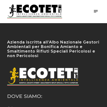
Azienda iscritta all’Albo Nazionale Gestori
Ambientali per Bonifica Amianto e
Smaltimento Rifiuti Speciali Pericolosi e
non Pericolosi
DOVE SIAMO: