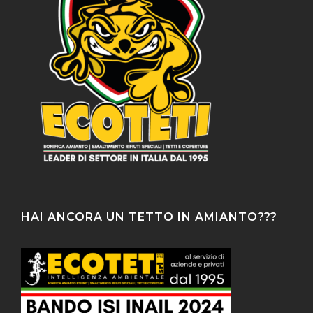
HAI ANCORA UN TETTO IN AMIANTO???