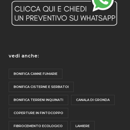
vedi anche:
BONIFICA CANNE FUMARIE
BONIFICA CISTERNE E SERBATOI
BONIFICA TERRENI INQUINATI
CANALA DI GRONDA
COPERTURE IN FINTOCOPPO
FIBROCEMENTO ECOLOGICO
LAMIERE