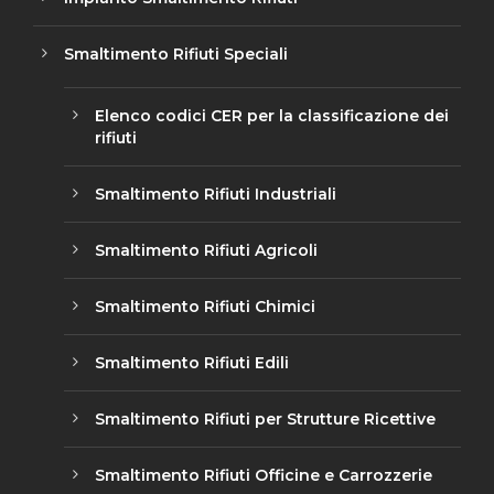
Smaltimento Rifiuti Speciali
Elenco codici CER per la classificazione dei
rifiuti
Smaltimento Rifiuti Industriali
Smaltimento Rifiuti Agricoli
Smaltimento Rifiuti Chimici
Smaltimento Rifiuti Edili
Smaltimento Rifiuti per Strutture Ricettive
Smaltimento Rifiuti Officine e Carrozzerie