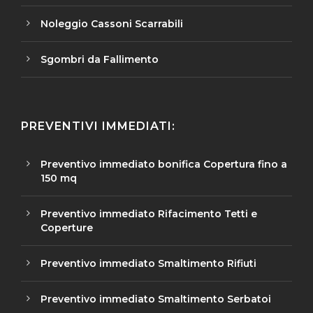
Noleggio Cassoni Scarrabili
Sgombri da Fallimento
PREVENTIVI IMMEDIATI:
Preventivo immediato bonifica Copertura fino a
150 mq
Preventivo immediato Rifacimento Tetti e
Coperture
Preventivo immediato Smaltimento Rifiuti
Preventivo immediato Smaltimento Serbatoi