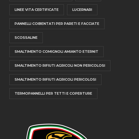
LINEE VITA CERTIFICATE
LUCERNARI
PANNELLI COIBENTATI PER PARETI E FACCIATE
SCOSSALINE
SMALTIMENTO COMIGNOLI AMIANTO ETERNIT
SMALTIMENTO RIFIUTI AGRICOLI NON PERICOLOSI
SMALTIMENTO RIFIUTI AGRICOLI PERICOLOSI
TERMOPANNELLI PER TETTI E COPERTURE