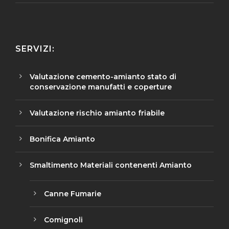
SERVIZI:
Valutazione cemento-amianto stato di
conservazione manufatti e coperture
Valutazione rischio amianto friabile
Bonifica Amianto
Smaltimento Materiali contenenti Amianto
Canne Fumarie
Comignoli