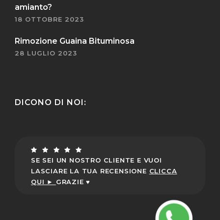
amianto?
18 OTTOBRE 2023
Rimozione Guaina Bituminosa
28 LUGLIO 2023
DICONO DI NOI:
SE SEI UN NOSTRO CLIENTE E VUOI
LASCIARE LA TUA RECENSIONE
CLICCA
QUI ►
GRAZIE ♥