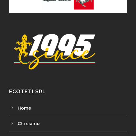
ECOTETI SRL
Home
Chi siamo