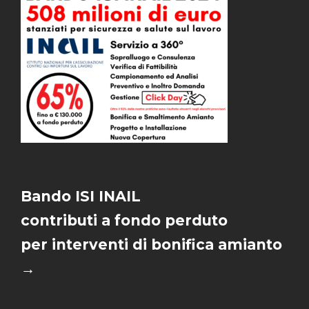
Bando ISI INAIL
contributi a fondo perduto
per interventi di bonifica amianto
→