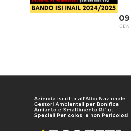
09
GEN
Azienda iscritta all’Albo Nazionale
Gestori Ambientali per Bonifica
Amianto e Smaltimento Rifiuti
Speciali Pericolosi e non Pericolosi