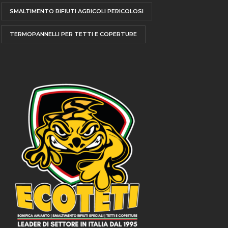
SMALTIMENTO RIFIUTI AGRICOLI PERICOLOSI
TERMOPANNELLI PER TETTI E COPERTURE