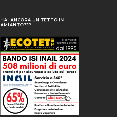
HAI ANCORA UN TETTO IN
AMIANTO???