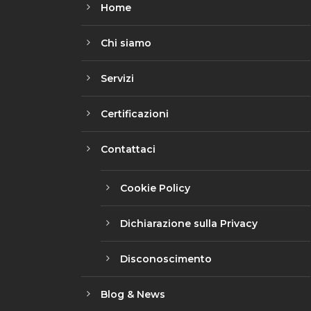
Home
Chi siamo
Servizi
Certificazioni
Contattaci
Cookie Policy
Dichiarazione sulla Privacy
Disconoscimento
Blog & News