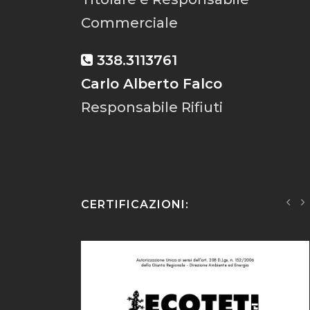
Commerciale
338.3113761
Carlo Alberto Falco
Responsabile Rifiuti
CERTIFICAZIONI: