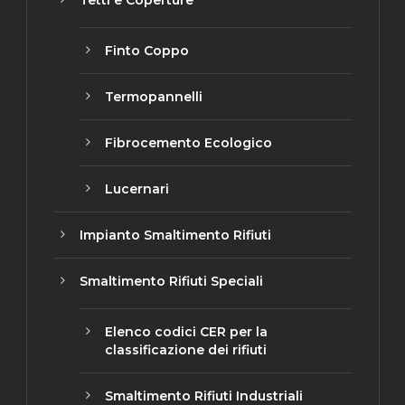
Finto Coppo
Termopannelli
Fibrocemento Ecologico
Lucernari
Impianto Smaltimento Rifiuti
Smaltimento Rifiuti Speciali
Elenco codici CER per la
classificazione dei rifiuti
Smaltimento Rifiuti Industriali