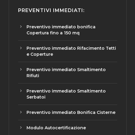
PREVENTIVI IMMEDIATI:
Preventivo immediato bonifica
Copertura fino a 150 mq
Preventivo immediato Rifacimento Tetti
e Coperture
Preventivo immediato Smaltimento
Rifiuti
Preventivo immediato Smaltimento
Serbatoi
Preventivo immediato Bonifica Cisterne
Modulo Autocertificazione