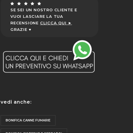
SE SEI UN NOSTRO CLIENTE E
VUOI LASCIARE LA TUA
RECENSIONE
CLICCA QUI ►
GRAZIE ♥
vedi anche:
BONIFICA CANNE FUMARIE