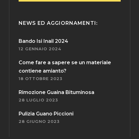
NEWS ED AGGIORNAMENTI:
Bando Isi Inail 2024
12 GENNAIO 2024
Come fare a sapere se un materiale
contiene amianto?
18 OTTOBRE 2023
Rimozione Guaina Bituminosa
28 LUGLIO 2023
Pulizia Guano Piccioni
28 GIUGNO 2023