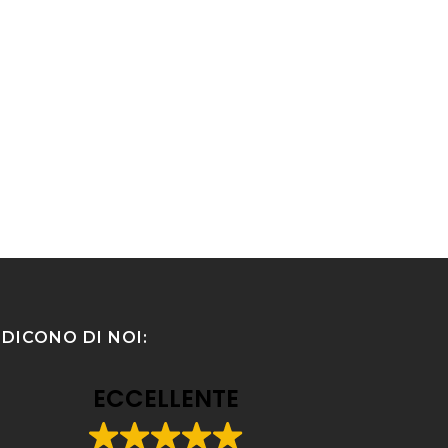
DICONO DI NOI:
ECCELLENTE