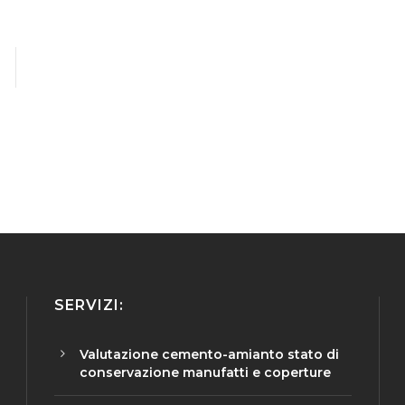
SERVIZI:
Valutazione cemento-amianto stato di
conservazione manufatti e coperture