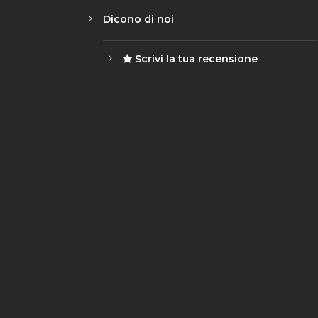
Dicono di noi
Scrivi la tua recensione