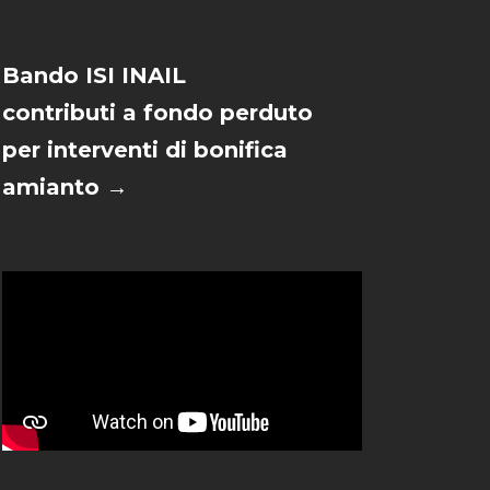
Bando ISI INAIL
contributi a fondo perduto
per interventi di bonifica
amianto →