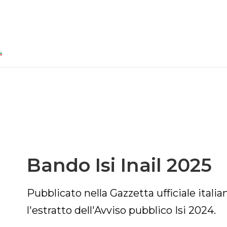
Bando Isi Inail 2025
Pubblicato nella Gazzetta ufficiale itali
l'estratto dell'Avviso pubblico Isi 2024.