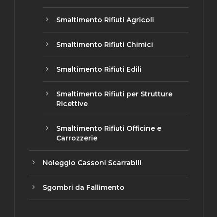
Smaltimento Rifiuti Agricoli
Smaltimento Rifiuti Chimici
Smaltimento Rifiuti Edili
Smaltimento Rifiuti per Strutture
Ricettive
Smaltimento Rifiuti Officine e
Carrozzerie
Noleggio Cassoni Scarrabili
Sgombri da Fallimento