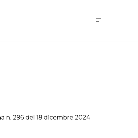
ana n. 296 del 18 dicembre 2024