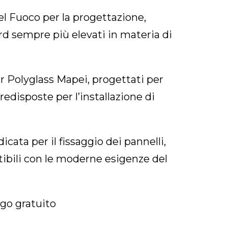
l Fuoco per la progettazione,
rd sempre più elevati in materia di
r Polyglass Mapei, progettati per
edisposte per l’installazione di
ata per il fissaggio dei pannelli,
ibili con le moderne esigenze del
go gratuito