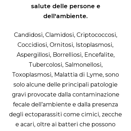
salute delle persone e
dell'ambiente.
Candidosi, Clamidosi, Criptococcosi,
Coccidiosi, Ornitosi, Istoplasmosi,
Aspergillosi, Borrelliosi, Encefalite,
Tubercolosi, Salmonellosi,
Toxoplasmosi, Malattia di Lyme, sono
solo alcune delle principali patologie
gravi provocate dalla contaminazione
fecale dell’ambiente e dalla presenza
degli ectoparassiti come cimici, zecche
e acari, oltre ai batteri che possono