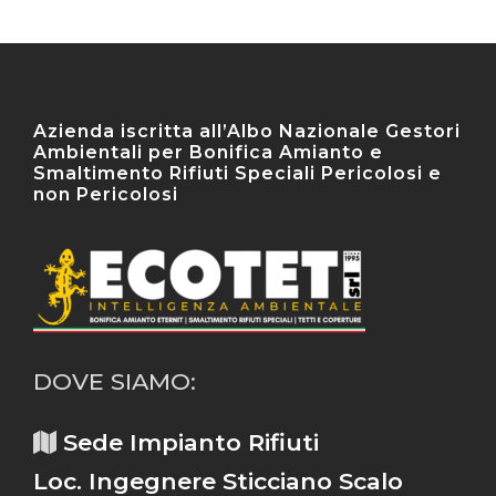
Azienda iscritta all’Albo Nazionale Gestori
Ambientali per Bonifica Amianto e
Smaltimento Rifiuti Speciali Pericolosi e
non Pericolosi
DOVE SIAMO:
Sede Impianto Rifiuti
Loc. Ingegnere Sticciano Scalo