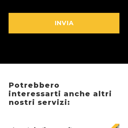
Potrebbero
interessarti anche altri
nostri servizi: