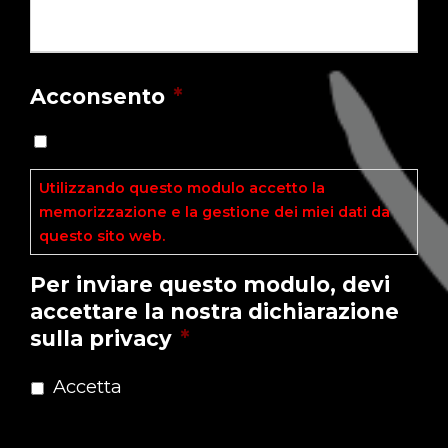
Acconsento
*
Utilizzando questo modulo accetto la
memorizzazione e la gestione dei miei dati da
questo sito web.
Leggi l'Informativa ►
Per inviare questo modulo, devi
accettare la nostra dichiarazione
sulla privacy
*
Accetta
Dichiarazione sulla Privacy