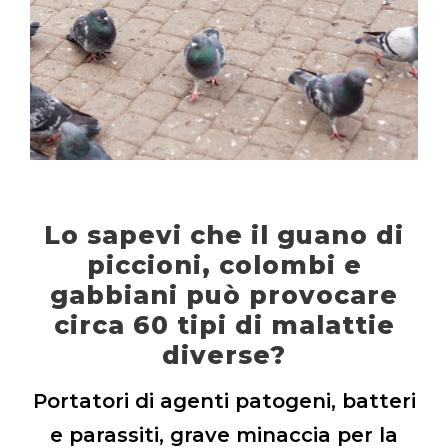
Lo sapevi che il guano di
piccioni, colombi e
gabbiani può provocare
circa 60 tipi di malattie
diverse?
Portatori di agenti patogeni, batteri
e parassiti, grave minaccia per la