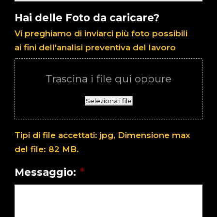
Hai delle Foto da caricare?
Vi preghiamo di inviarci più foto possibili
ai fini dell'analisi preventiva del lavoro
Trascina i file qui oppure
Seleziona i file
Tipi di file accettati: jpg, Dimensione max
del file: 82 MB.
Messaggio:
*