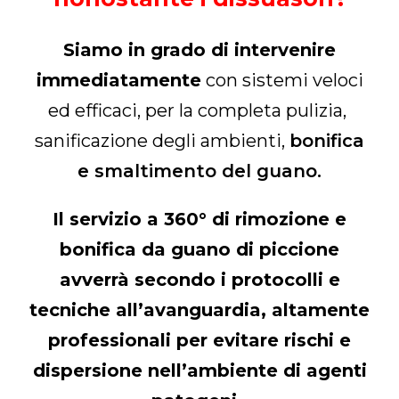
Siamo in grado di intervenire
immediatamente
con sistemi veloci
ed efficaci, per la completa pulizia,
sanificazione degli ambienti,
bonifica
e smaltimento del guano.
Il servizio a 360° di rimozione e
bonifica da guano di piccione
avverrà secondo i protocolli e
tecniche all’avanguardia, altamente
professionali per evitare rischi e
dispersione nell’ambiente di agenti