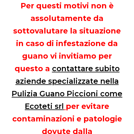
Per questi motivi non è
assolutamente da
sottovalutare la situazione
in caso di infestazione da
guano vi invitiamo per
questo a
contattare subito
aziende specializzate nella
Pulizia Guano Piccioni come
Ecoteti srl
per evitare
contaminazioni e patologie
dovute dalla