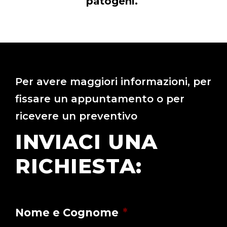
patogeni.
Per avere maggiori informazioni, per
fissare un appuntamento o per
ricevere un preventivo
INVIACI UNA
RICHIESTA:
Nome e Cognome
*