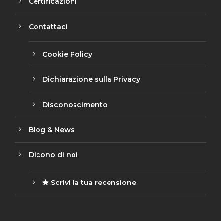
Certificazioni
Contattaci
Cookie Policy
Dichiarazione sulla Privacy
Disconoscimento
Blog & News
Dicono di noi
Scrivi la tua recensione