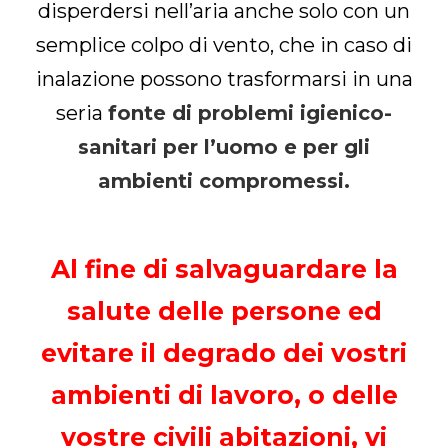
disperdersi nell’aria anche solo con un
semplice colpo di vento, che in caso di
inalazione possono trasformarsi in una
seria
fonte di problemi igienico-
sanitari per l’uomo e per gli
ambienti compromessi.
Al fine di salvaguardare la
salute delle persone ed
evitare il degrado dei vostri
ambienti di lavoro, o delle
vostre civili abitazioni, vi