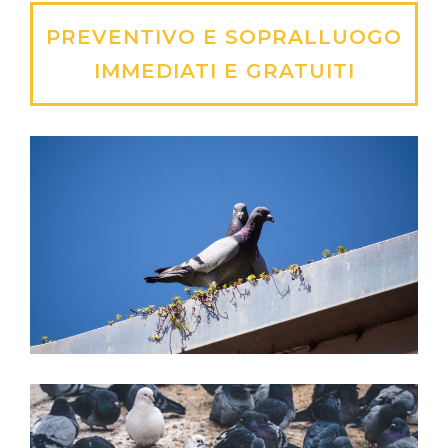
PREVENTIVO E SOPRALLUOGO
IMMEDIATI E GRATUITI