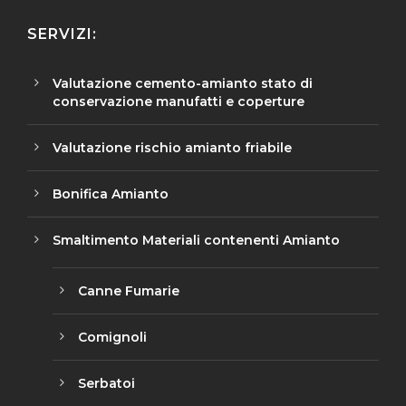
SERVIZI:
Valutazione cemento-amianto stato di
conservazione manufatti e coperture
Valutazione rischio amianto friabile
Bonifica Amianto
Smaltimento Materiali contenenti Amianto
Canne Fumarie
Comignoli
Serbatoi