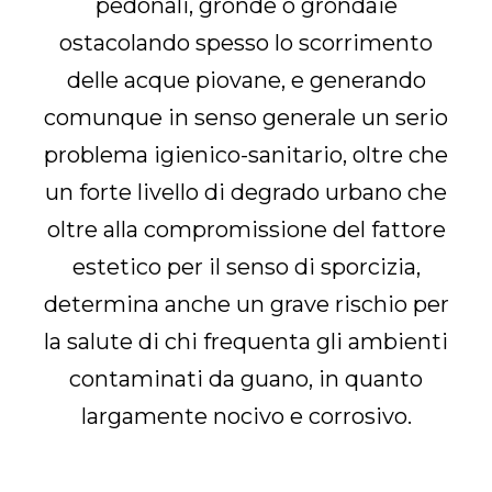
pedonali, gronde o grondaie
ostacolando spesso lo scorrimento
delle acque piovane, e generando
comunque in senso generale un serio
problema igienico-sanitario, oltre che
un forte livello di degrado urbano che
oltre alla compromissione del fattore
estetico per il senso di sporcizia,
determina anche un grave rischio per
la salute di chi frequenta gli ambienti
contaminati da guano, in quanto
largamente nocivo e corrosivo.