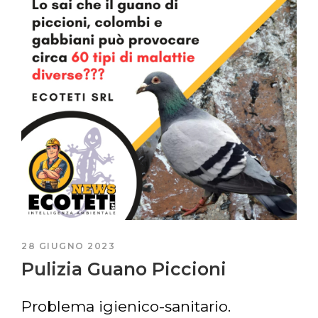
21 MARZO 2023
Bonifica Guano Piccioni
Servizio di Allontanamento Volatili,