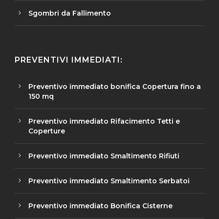
Sgombri da Fallimento
PREVENTIVI IMMEDIATI:
Preventivo immediato bonifica Copertura fino a
150 mq
Preventivo immediato Rifacimento Tetti e
Coperture
Preventivo immediato Smaltimento Rifiuti
Preventivo immediato Smaltimento Serbatoi
Preventivo immediato Bonifica Cisterne