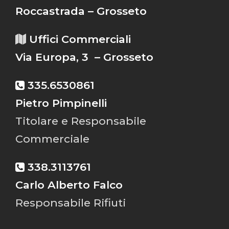
Roccastrada – Grosseto
Uffici Commerciali
Via Europa, 3 – Grosseto
335.6530861
Pietro Pimpinelli
Titolare e Responsabile
Commerciale
338.3113761
Carlo Alberto Falco
Responsabile Rifiuti