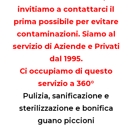
invitiamo a contattarci il
prima possibile per evitare
contaminazioni. Siamo al
servizio di Aziende e Privati
dal 1995.
Ci occupiamo di questo
servizio a 360°
Pulizia, sanificazione e
sterilizzazione e bonifica
guano piccioni