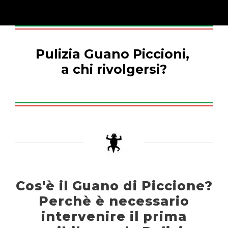
Pulizia Guano Piccioni,
a chi rivolgersi?
Cos'è il Guano di Piccione?
Perchè è necessario
intervenire il prima