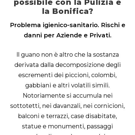
possibile con la Pulizia e
la Bonifica?
Problema igienico-sanitario. Rischi e
danni per Aziende e Privati.
Il guano non è altro che la sostanza
derivata dalla decomposizione degli
escrementi dei piccioni, colombi,
gabbiani e altri volatili simili.
Notoriamente si accumula nei
sottotetti, nei davanzali, nei cornicioni,
balconi e terrazzi, case disabitate,
statue e monumenti, passaggi