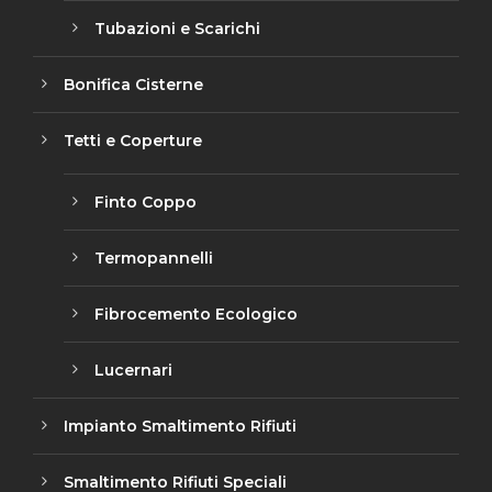
Tubazioni e Scarichi
Bonifica Cisterne
Tetti e Coperture
Finto Coppo
Termopannelli
Fibrocemento Ecologico
Lucernari
Impianto Smaltimento Rifiuti
Smaltimento Rifiuti Speciali