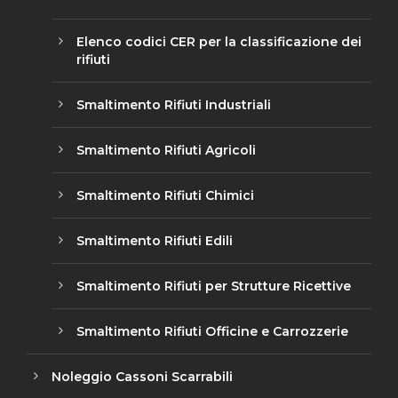
Elenco codici CER per la classificazione dei
rifiuti
Smaltimento Rifiuti Industriali
Smaltimento Rifiuti Agricoli
Smaltimento Rifiuti Chimici
Smaltimento Rifiuti Edili
Smaltimento Rifiuti per Strutture Ricettive
Smaltimento Rifiuti Officine e Carrozzerie
Noleggio Cassoni Scarrabili