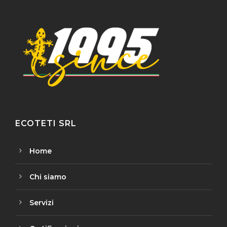
ECOTETI SRL
Home
Chi siamo
Servizi