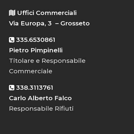
Uffici Commerciali
Via Europa, 3 – Grosseto
335.6530861
Pietro Pimpinelli
Titolare e Responsabile
Commerciale
338.3113761
Carlo Alberto Falco
Responsabile Rifiuti