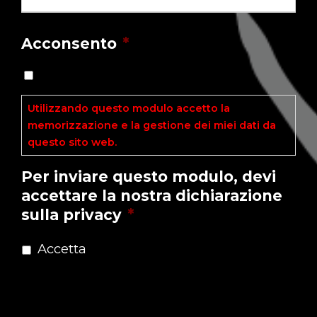
Acconsento
*
Utilizzando questo modulo accetto la
memorizzazione e la gestione dei miei dati da
questo sito web.
Leggi l'Informativa ►
Per inviare questo modulo, devi
accettare la nostra dichiarazione
sulla privacy
*
Accetta
Dichiarazione sulla Privacy