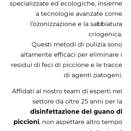
specializzate ed ecologiche, insieme
a tecnologie avanzate come
l’ozonizzazione e la sabbiatura
criogenica.
Questi metodi di pulizia sono
altamente efficaci per eliminare i
residui di feci di piccione e le tracce
di agenti patogeni.
Affidati al nostro team di esperti nel
settore da oltre 25 anni per la
disinfettazione del guano di
piccioni
, non aspettare altro tempo