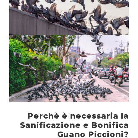
Perchè è necessaria la
Sanificazione e Bonifica
Guano Piccioni?