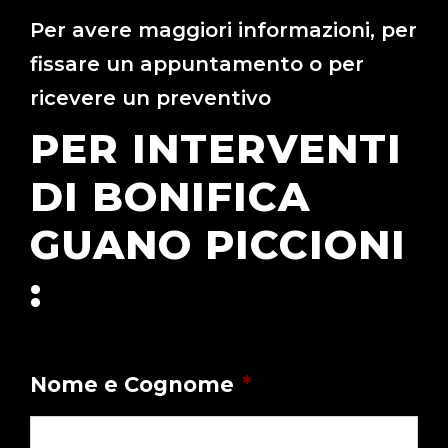
Per avere maggiori informazioni, per
fissare un appuntamento o per
ricevere un preventivo
PER INTERVENTI
DI BONIFICA
GUANO PICCIONI
:
Nome e Cognome
*