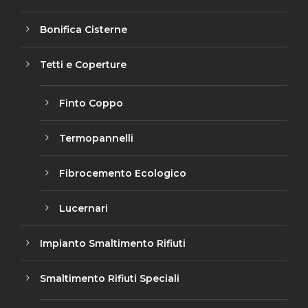
Bonifica Cisterne
Tetti e Coperture
Finto Coppo
Termopannelli
Fibrocemento Ecologico
Lucernari
Impianto Smaltimento Rifiuti
Smaltimento Rifiuti Speciali