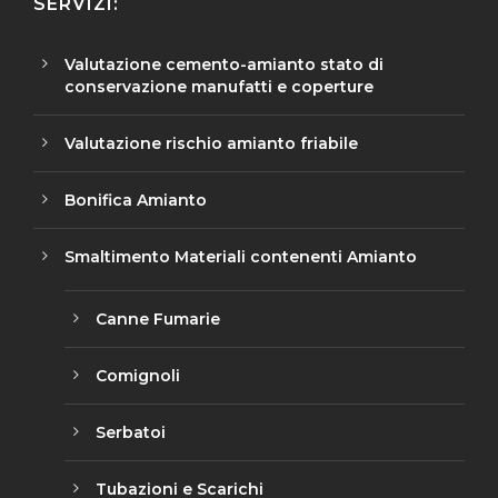
SERVIZI:
Valutazione cemento-amianto stato di
conservazione manufatti e coperture
Valutazione rischio amianto friabile
Bonifica Amianto
Smaltimento Materiali contenenti Amianto
Canne Fumarie
Comignoli
Serbatoi
Tubazioni e Scarichi