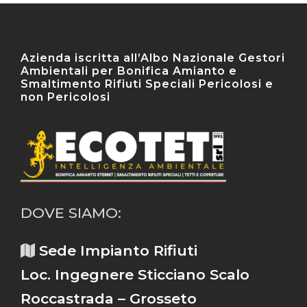
Azienda iscritta all’Albo Nazionale Gestori
Ambientali per Bonifica Amianto e
Smaltimento Rifiuti Speciali Pericolosi e
non Pericolosi
DOVE SIAMO:
Sede Impianto Rifiuti
Loc. Ingegnere Sticciano Scalo
Roccastrada – Grosseto