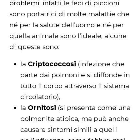
problemi, infatti le feci di piccioni
sono portatrici di molte malattie che
né per la salute dell’uomo e né per
quella animale sono l’ideale, alcune
di queste sono:
la
Criptococcosi
(infezione che
parte dai polmoni e si diffonde in
tutto il corpo attraverso il sistema
circolatorio),
la
Ornitosi
(si presenta come una
polmonite atipica, ma può anche
causare sintomi simili a quelli