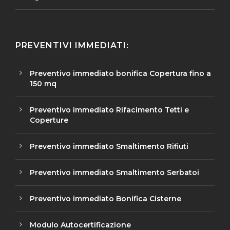
PREVENTIVI IMMEDIATI:
Preventivo immediato bonifica Copertura fino a
150 mq
Preventivo immediato Rifacimento Tetti e
Coperture
Preventivo immediato Smaltimento Rifiuti
Preventivo immediato Smaltimento Serbatoi
Preventivo immediato Bonifica Cisterne
Modulo Autocertificazione