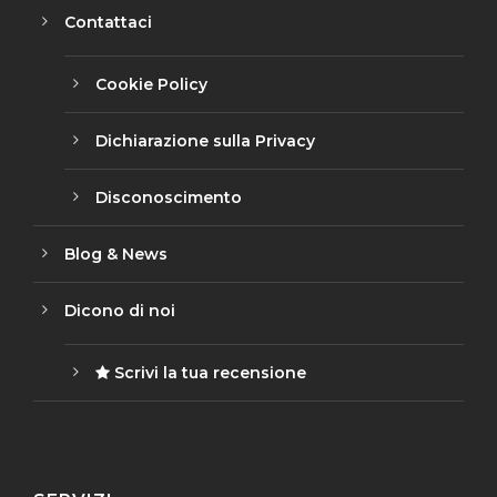
Contattaci
Cookie Policy
Dichiarazione sulla Privacy
Disconoscimento
Blog & News
Dicono di noi
Scrivi la tua recensione