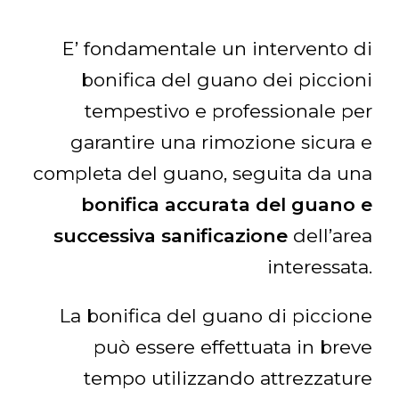
E’ fondamentale un intervento di
bonifica del guano dei piccioni
tempestivo e professionale per
garantire una rimozione sicura e
completa del guano, seguita da una
bonifica accurata del guano e
successiva sanificazione
dell’area
interessata.
La bonifica del guano di piccione
può essere effettuata in breve
tempo utilizzando attrezzature