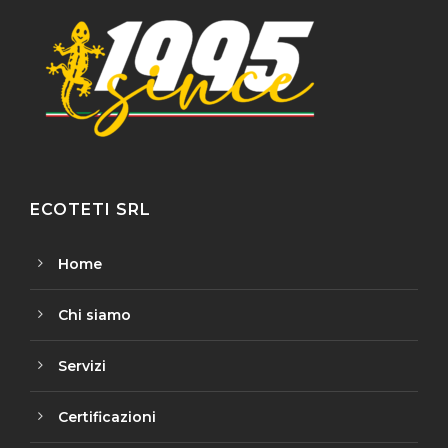
ECOTETI SRL
Home
Chi siamo
Servizi
Certificazioni