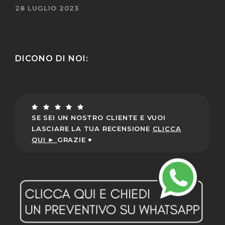
28 LUGLIO 2023
DICONO DI NOI:
SE SEI UN NOSTRO CLIENTE E VUOI
LASCIARE LA TUA RECENSIONE
CLICCA
QUI ►
GRAZIE ♥