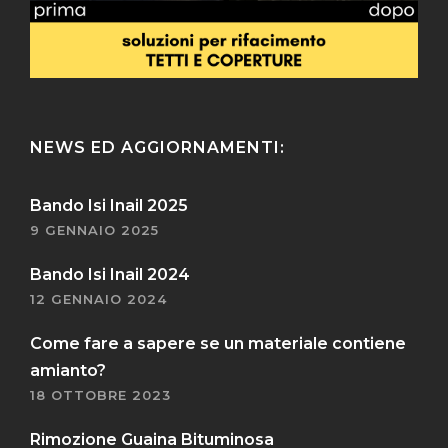
NEWS ED AGGIORNAMENTI:
Bando Isi Inail 2025
9 GENNAIO 2025
Bando Isi Inail 2024
12 GENNAIO 2024
Come fare a sapere se un materiale contiene
amianto?
18 OTTOBRE 2023
Rimozione Guaina Bituminosa