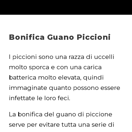
Bonifica Guano Piccioni
I piccioni sono una razza di uccelli
molto sporca e con una carica
batterica molto elevata, quindi
immaginate quanto possono essere
infettate le loro feci.
La bonifica del guano di piccione
serve per evitare tutta una serie di