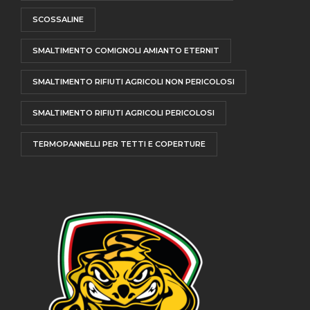
SCOSSALINE
SMALTIMENTO COMIGNOLI AMIANTO ETERNIT
SMALTIMENTO RIFIUTI AGRICOLI NON PERICOLOSI
SMALTIMENTO RIFIUTI AGRICOLI PERICOLOSI
TERMOPANNELLI PER TETTI E COPERTURE