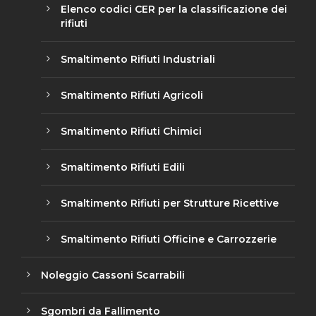
Elenco codici CER per la classificazione dei
rifiuti
Smaltimento Rifiuti Industriali
Smaltimento Rifiuti Agricoli
Smaltimento Rifiuti Chimici
Smaltimento Rifiuti Edili
Smaltimento Rifiuti per Strutture Ricettive
Smaltimento Rifiuti Officine e Carrozzerie
Noleggio Cassoni Scarrabili
Sgombri da Fallimento