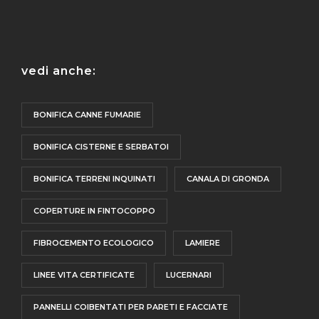
vedi anche:
BONIFICA CANNE FUMARIE
BONIFICA CISTERNE E SERBATOI
BONIFICA TERRENI INQUINATI
CANALA DI GRONDA
COPERTURE IN FINTOCOPPO
FIBROCEMENTO ECOLOGICO
LAMIERE
LINEE VITA CERTIFICATE
LUCERNARI
PANNELLI COIBENTATI PER PARETI E FACCIATE