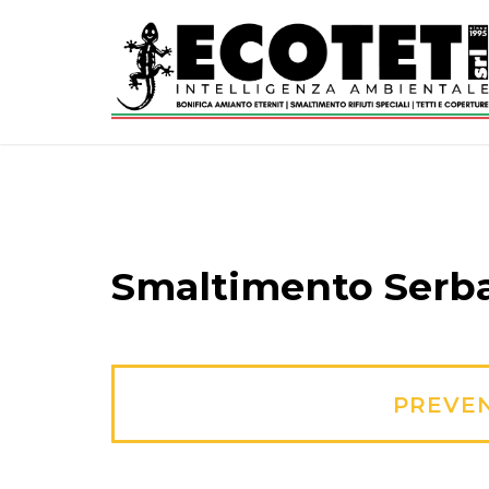
Smaltimento Serba
PREVEN