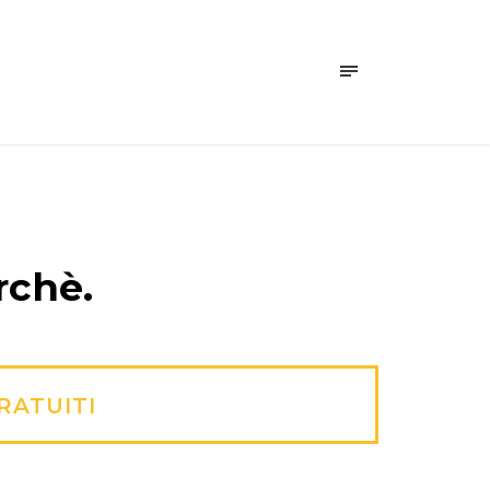
rchè.
RATUITI