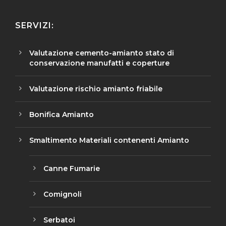
SERVIZI:
Valutazione cemento-amianto stato di
conservazione manufatti e coperture
Valutazione rischio amianto friabile
Bonifica Amianto
Smaltimento Materiali contenenti Amianto
Canne Fumarie
Comignoli
Serbatoi