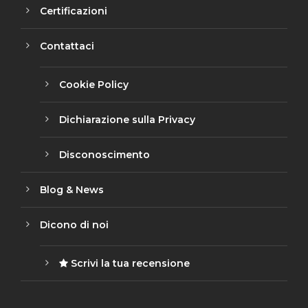
Certificazioni
Contattaci
Cookie Policy
Dichiarazione sulla Privacy
Disconoscimento
Blog & News
Dicono di noi
Scrivi la tua recensione