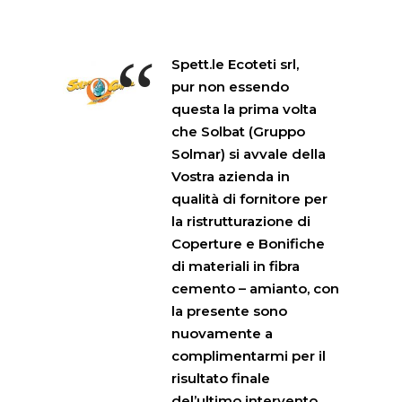
“
Spett.le Ecoteti srl,
pur non essendo
questa la prima volta
che Solbat (Gruppo
Solmar) si avvale della
Vostra azienda in
qualità di fornitore per
la ristrutturazione di
Coperture e Bonifiche
di materiali in fibra
cemento – amianto, con
la presente sono
nuovamente a
complimentarmi per il
risultato finale
del’ultimo intervento