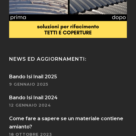
NEWS ED AGGIORNAMENTI:
Bando Isi Inail 2025
9 GENNAIO 2025
Bando Isi Inail 2024
12 GENNAIO 2024
Come fare a sapere se un materiale contiene
amianto?
18 OTTOBRE 2023