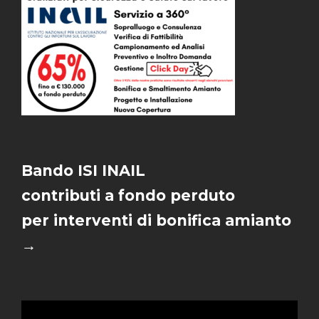
Bando ISI INAIL
contributi a fondo perduto
per interventi di bonifica amianto
→