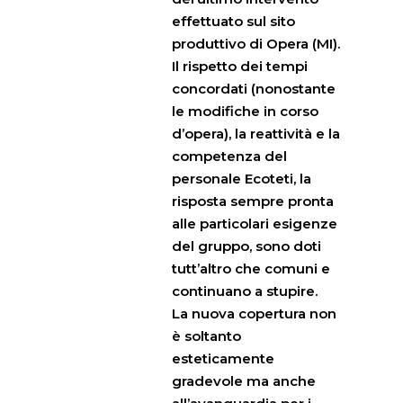
effettuato sul sito
produttivo di Opera (MI).
Il rispetto dei tempi
concordati (nonostante
le modifiche in corso
d’opera), la reattività e la
competenza del
personale Ecoteti, la
risposta sempre pronta
alle particolari esigenze
del gruppo, sono doti
tutt’altro che comuni e
continuano a stupire.
La nuova copertura non
è soltanto
esteticamente
gradevole ma anche