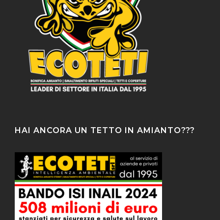
HAI ANCORA UN TETTO IN AMIANTO???