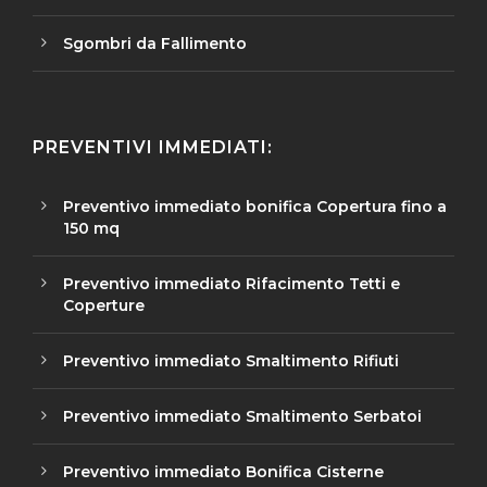
Sgombri da Fallimento
PREVENTIVI IMMEDIATI:
Preventivo immediato bonifica Copertura fino a
150 mq
Preventivo immediato Rifacimento Tetti e
Coperture
Preventivo immediato Smaltimento Rifiuti
Preventivo immediato Smaltimento Serbatoi
Preventivo immediato Bonifica Cisterne