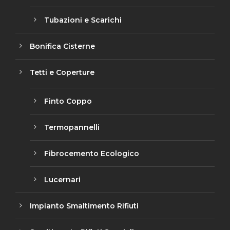
Tubazioni e Scarichi
Bonifica Cisterne
Tetti e Coperture
Finto Coppo
Termopannelli
Fibrocemento Ecologico
Lucernari
Impianto Smaltimento Rifiuti