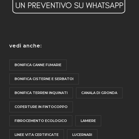
vedi anche:
BONIFICA CANNE FUMARIE
BONIFICA CISTERNE E SERBATOI
BONIFICA TERRENI INQUINATI
CANALA DI GRONDA
COPERTURE IN FINTOCOPPO
FIBROCEMENTO ECOLOGICO
LAMIERE
LINEE VITA CERTIFICATE
LUCERNARI