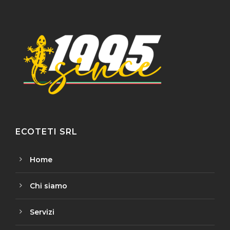
ECOTETI SRL
Home
Chi siamo
Servizi