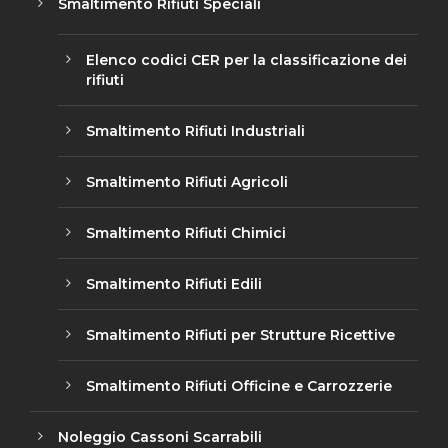
Smaltimento Rifiuti Speciali
Elenco codici CER per la classificazione dei
rifiuti
Smaltimento Rifiuti Industriali
Smaltimento Rifiuti Agricoli
Smaltimento Rifiuti Chimici
Smaltimento Rifiuti Edili
Smaltimento Rifiuti per Strutture Ricettive
Smaltimento Rifiuti Officine e Carrozzerie
Noleggio Cassoni Scarrabili