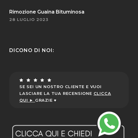
Rimozione Guaina Bituminosa
28 LUGLIO 2023
DICONO DI NOI:
SE SEI UN NOSTRO CLIENTE E VUOI
LASCIARE LA TUA RECENSIONE
CLICCA
QUI ►
GRAZIE ♥