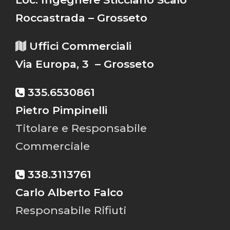
Roccastrada – Grosseto
Uffici Commerciali
Via Europa, 3 – Grosseto
335.6530861
Pietro Pimpinelli
Titolare e Responsabile
Commerciale
338.3113761
Carlo Alberto Falco
Responsabile Rifiuti