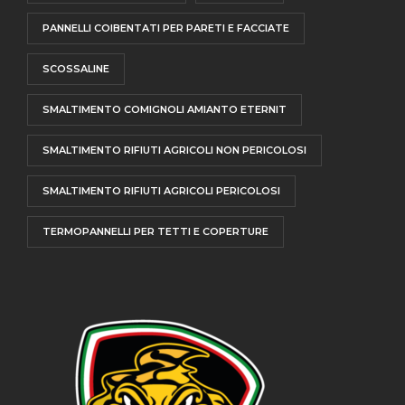
PANNELLI COIBENTATI PER PARETI E FACCIATE
SCOSSALINE
SMALTIMENTO COMIGNOLI AMIANTO ETERNIT
SMALTIMENTO RIFIUTI AGRICOLI NON PERICOLOSI
SMALTIMENTO RIFIUTI AGRICOLI PERICOLOSI
TERMOPANNELLI PER TETTI E COPERTURE