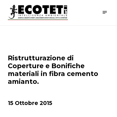
Ristrutturazione di
Coperture e Bonifiche
materiali in fibra cemento
amianto.
15 Ottobre 2015