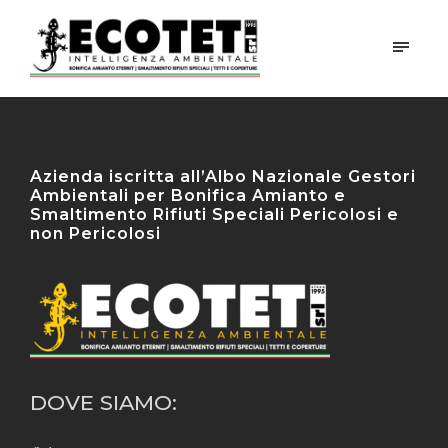
Azienda iscritta all’Albo Nazionale Gestori
Ambientali per Bonifica Amianto e
Smaltimento Rifiuti Speciali Pericolosi e
non Pericolosi
DOVE SIAMO: