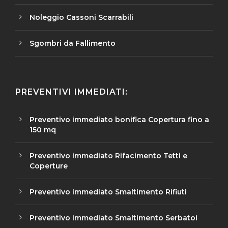
Noleggio Cassoni Scarrabili
Sgombri da Fallimento
PREVENTIVI IMMEDIATI:
Preventivo immediato bonifica Copertura fino a
150 mq
Preventivo immediato Rifacimento Tetti e
Coperture
Preventivo immediato Smaltimento Rifiuti
Preventivo immediato Smaltimento Serbatoi