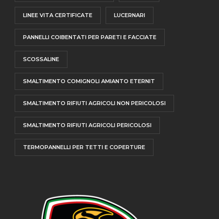
LINEE VITA CERTIFICATE
LUCERNARI
PANNELLI COIBENTATI PER PARETI E FACCIATE
SCOSSALINE
SMALTIMENTO COMIGNOLI AMIANTO ETERNIT
SMALTIMENTO RIFIUTI AGRICOLI NON PERICOLOSI
SMALTIMENTO RIFIUTI AGRICOLI PERICOLOSI
TERMOPANNELLI PER TETTI E COPERTURE