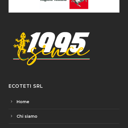
ECOTETI SRL
Home
Chi siamo