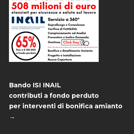
Bando ISI INAIL
contributi a fondo perduto
per interventi di bonifica amianto
→