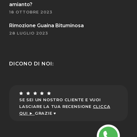
amianto?
18 OTTOBRE 2023
Rimozione Guaina Bituminosa
28 LUGLIO 2023
DICONO DI NOI:
SE SEI UN NOSTRO CLIENTE E VUOI
LASCIARE LA TUA RECENSIONE
CLICCA
QUI ►
GRAZIE ♥