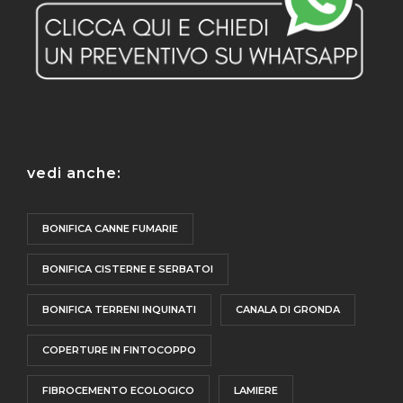
vedi anche:
BONIFICA CANNE FUMARIE
BONIFICA CISTERNE E SERBATOI
BONIFICA TERRENI INQUINATI
CANALA DI GRONDA
COPERTURE IN FINTOCOPPO
FIBROCEMENTO ECOLOGICO
LAMIERE