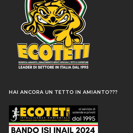
HAI ANCORA UN TETTO IN AMIANTO???