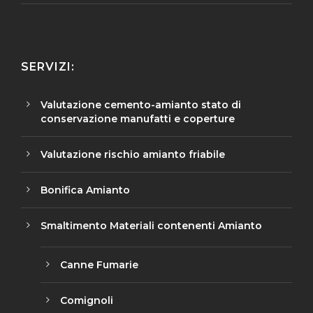
SERVIZI:
Valutazione cemento-amianto stato di
conservazione manufatti e coperture
Valutazione rischio amianto friabile
Bonifica Amianto
Smaltimento Materiali contenenti Amianto
Canne Fumarie
Comignoli