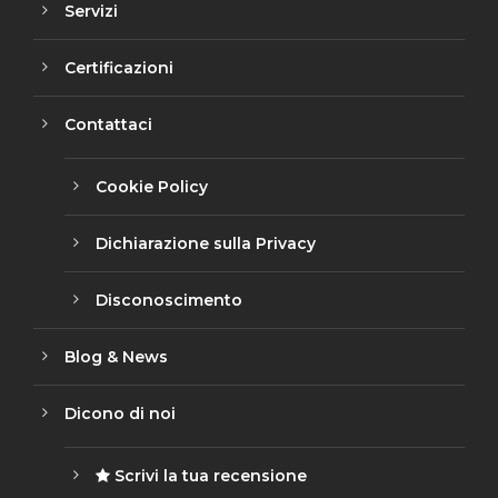
Servizi
Certificazioni
Contattaci
Cookie Policy
Dichiarazione sulla Privacy
Disconoscimento
Blog & News
Dicono di noi
Scrivi la tua recensione