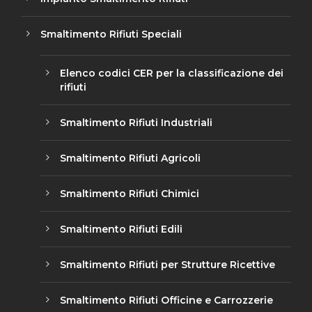
Smaltimento Rifiuti Speciali
Elenco codici CER per la classificazione dei
rifiuti
Smaltimento Rifiuti Industriali
Smaltimento Rifiuti Agricoli
Smaltimento Rifiuti Chimici
Smaltimento Rifiuti Edili
Smaltimento Rifiuti per Strutture Ricettive
Smaltimento Rifiuti Officine e Carrozzerie