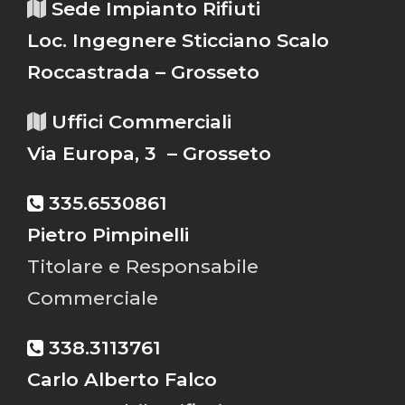
Sede Impianto Rifiuti
Loc. Ingegnere Sticciano Scalo
Roccastrada – Grosseto
Uffici Commerciali
Via Europa, 3 – Grosseto
335.6530861
Pietro Pimpinelli
Titolare e Responsabile
Commerciale
338.3113761
Carlo Alberto Falco