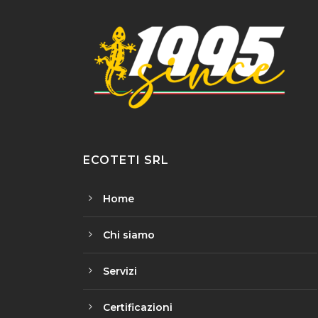
ECOTETI SRL
Home
Chi siamo
Servizi
Certificazioni