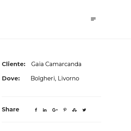
Cliente:
Gaia Camarcanda
Dove:
Bolgheri, Livorno
Share