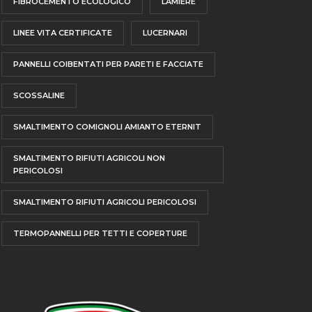
FIBROCEMENTO ECOLOGICO
LAMIERE
LINEE VITA CERTIFICATE
LUCERNARI
PANNELLI COIBENTATI PER PARETI E FACCIATE
SCOSSALINE
SMALTIMENTO COMIGNOLI AMIANTO ETERNIT
SMALTIMENTO RIFIUTI AGRICOLI NON
PERICOLOSI
SMALTIMENTO RIFIUTI AGRICOLI PERICOLOSI
TERMOPANNELLI PER TETTI E COPERTURE