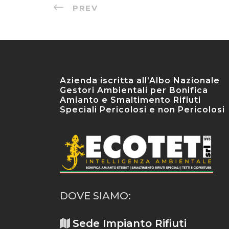
PREV
Azienda iscritta all’Albo Nazionale
Gestori Ambientali per Bonifica
Amianto e Smaltimento Rifiuti
Speciali Pericolosi e non Pericolosi
DOVE SIAMO:
Sede Impianto Rifiuti