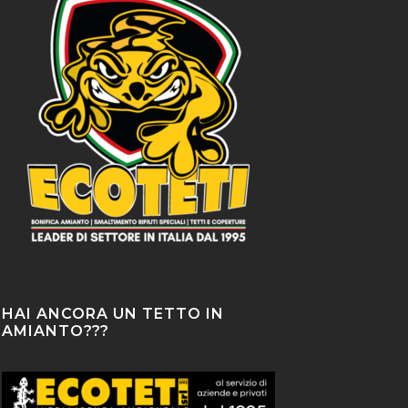
HAI ANCORA UN TETTO IN
AMIANTO???