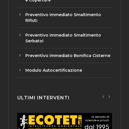
e Coperture
Preventivo immediato Smaltimento
Rifiuti
Preventivo immediato Smaltimento
Serbatoi
Preventivo immediato Bonifica Cisterne
Modulo Autocertificazione
ULTIMI INTERVENTI