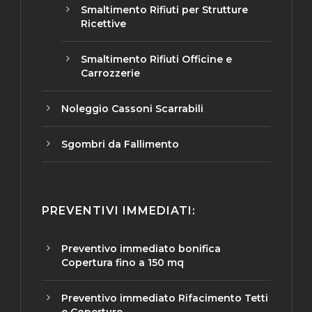
Smaltimento Rifiuti per Strutture
Ricettive
Smaltimento Rifiuti Officine e
Carrozzerie
Noleggio Cassoni Scarrabili
Sgombri da Fallimento
PREVENTIVI IMMEDIATI:
Preventivo immediato bonifica
Copertura fino a 150 mq
Preventivo immediato Rifacimento Tetti