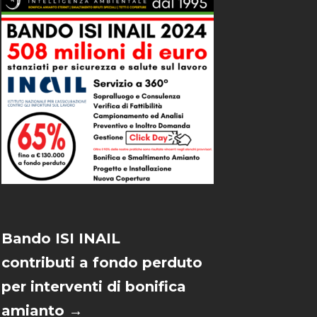
Bando ISI INAIL
contributi a fondo perduto
per interventi di bonifica
amianto →