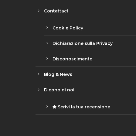
Contattaci
Cookie Policy
Dichiarazione sulla Privacy
Disconoscimento
Blog & News
Dicono di noi
Scrivi la tua recensione