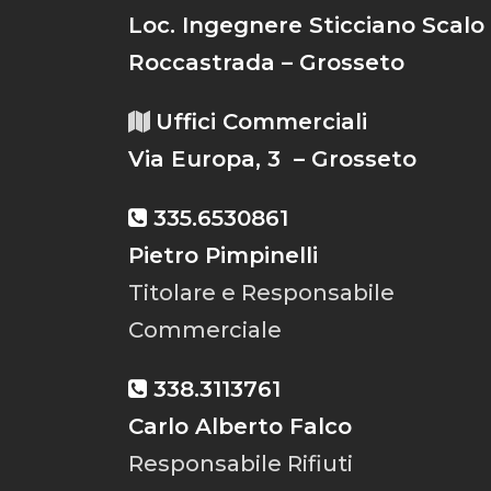
Loc. Ingegnere Sticciano Scalo
Roccastrada – Grosseto
Uffici Commerciali
Via Europa, 3 – Grosseto
335.6530861
Pietro Pimpinelli
Titolare e Responsabile
Commerciale
338.3113761
Carlo Alberto Falco
Responsabile Rifiuti