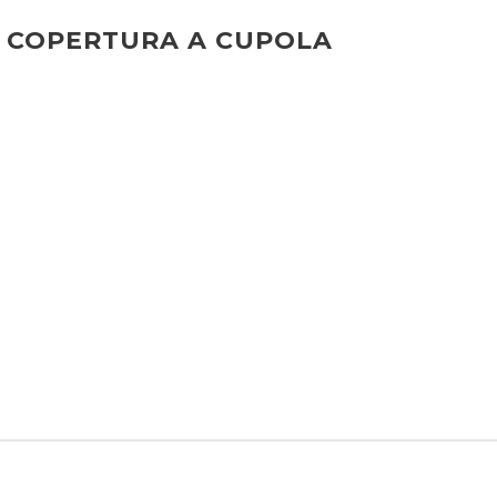
COPERTURA A CUPOLA