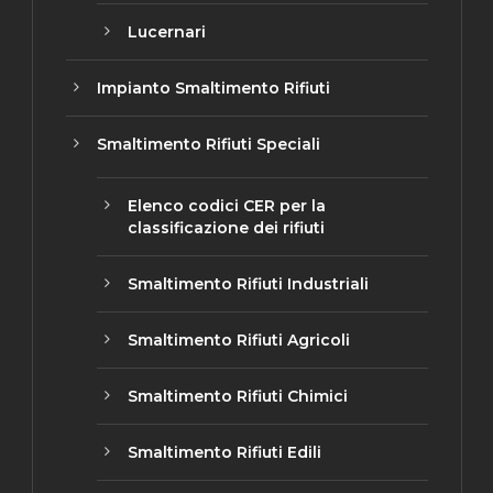
Lucernari
Impianto Smaltimento Rifiuti
Smaltimento Rifiuti Speciali
Elenco codici CER per la
classificazione dei rifiuti
Smaltimento Rifiuti Industriali
Smaltimento Rifiuti Agricoli
Smaltimento Rifiuti Chimici
Smaltimento Rifiuti Edili