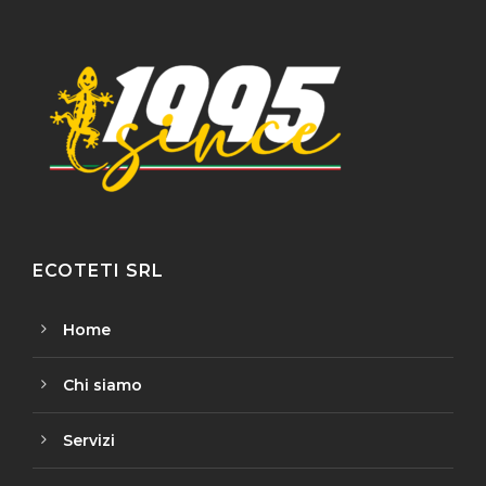
ECOTETI SRL
Home
Chi siamo
Servizi