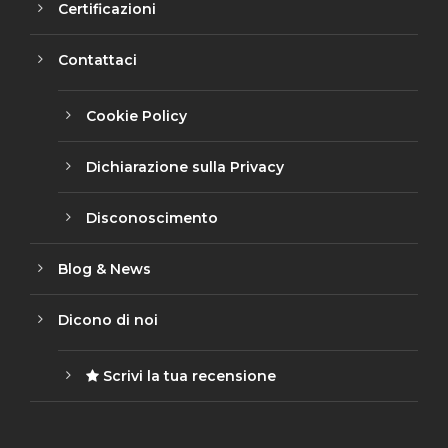
Certificazioni
Contattaci
Cookie Policy
Dichiarazione sulla Privacy
Disconoscimento
Blog & News
Dicono di noi
Scrivi la tua recensione