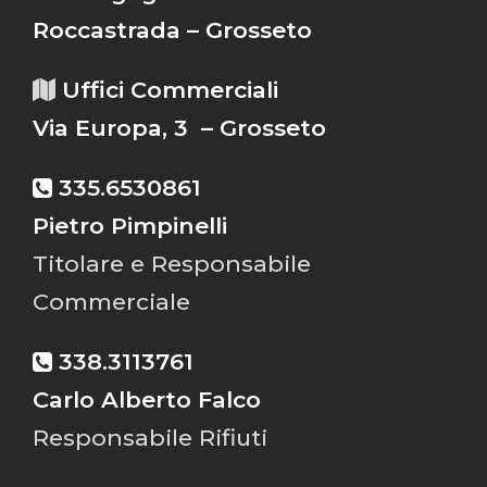
Roccastrada – Grosseto
Uffici Commerciali
Via Europa, 3 – Grosseto
335.6530861
Pietro Pimpinelli
Titolare e Responsabile
Commerciale
338.3113761
Carlo Alberto Falco
Responsabile Rifiuti