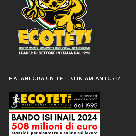
HAI ANCORA UN TETTO IN AMIANTO???