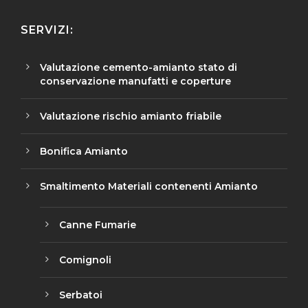
SERVIZI:
Valutazione cemento-amianto stato di
conservazione manufatti e coperture
Valutazione rischio amianto friabile
Bonifica Amianto
Smaltimento Materiali contenenti Amianto
Canne Fumarie
Comignoli
Serbatoi