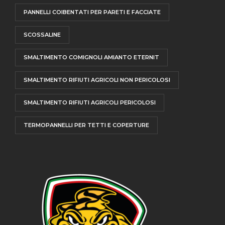
PANNELLI COIBENTATI PER PARETI E FACCIATE
SCOSSALINE
SMALTIMENTO COMIGNOLI AMIANTO ETERNIT
SMALTIMENTO RIFIUTI AGRICOLI NON PERICOLOSI
SMALTIMENTO RIFIUTI AGRICOLI PERICOLOSI
TERMOPANNELLI PER TETTI E COPERTURE