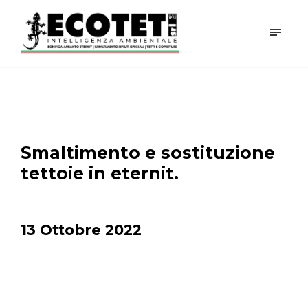
Smaltimento e sostituzione
tettoie in eternit.
13 Ottobre 2022