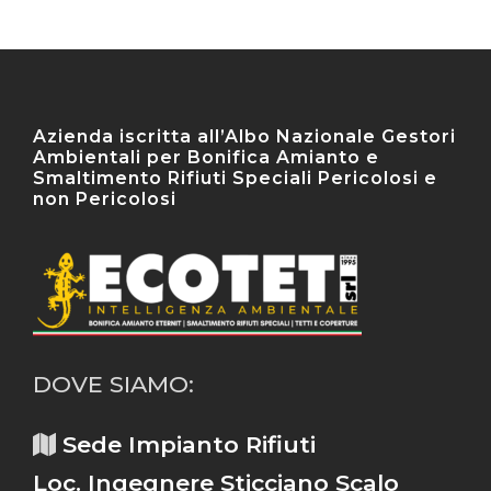
Azienda iscritta all’Albo Nazionale Gestori
Ambientali per Bonifica Amianto e
Smaltimento Rifiuti Speciali Pericolosi e
non Pericolosi
DOVE SIAMO:
Sede Impianto Rifiuti
Loc. Ingegnere Sticciano Scalo