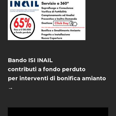
Bando ISI INAIL
contributi a fondo perduto
per interventi di bonifica amianto
→