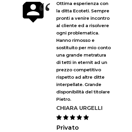
“
Ottima esperienza con
la ditta Ecoteti. Sempre
pronti a venire incontro
al cliente ed a risolvere
ogni problematica.
Hanno rimosso e
sostituito per mio conto
una grande metratura
di tetti in eternit ad un
prezzo competitivo
rispetto ad altre ditte
interpellate. Grande
disponibilità del titolare
Pietro.
CHIARA URGELLI
Privato