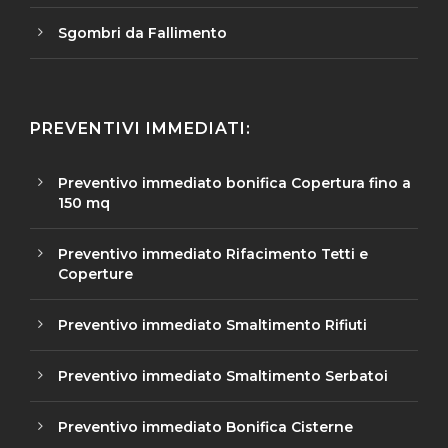
Sgombri da Fallimento
PREVENTIVI IMMEDIATI:
Preventivo immediato bonifica Copertura fino a
150 mq
Preventivo immediato Rifacimento Tetti e
Coperture
Preventivo immediato Smaltimento Rifiuti
Preventivo immediato Smaltimento Serbatoi
Preventivo immediato Bonifica Cisterne