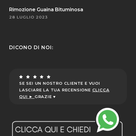
Rimozione Guaina Bituminosa
28 LUGLIO 2023
DICONO DI NOI:
SE SEI UN NOSTRO CLIENTE E VUOI
LASCIARE LA TUA RECENSIONE
CLICCA
QUI ►
GRAZIE ♥