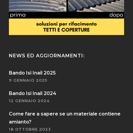
NEWS ED AGGIORNAMENTI:
Bando Isi Inail 2025
9 GENNAIO 2025
Bando Isi Inail 2024
12 GENNAIO 2024
Come fare a sapere se un materiale contiene
amianto?
18 OTTOBRE 2023