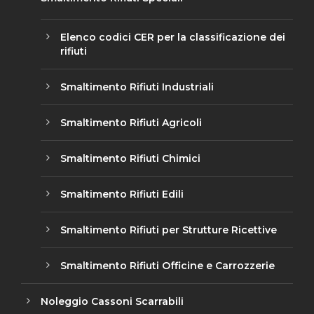
Elenco codici CER per la classificazione dei
rifiuti
Smaltimento Rifiuti Industriali
Smaltimento Rifiuti Agricoli
Smaltimento Rifiuti Chimici
Smaltimento Rifiuti Edili
Smaltimento Rifiuti per Strutture Ricettive
Smaltimento Rifiuti Officine e Carrozzerie
Noleggio Cassoni Scarrabili