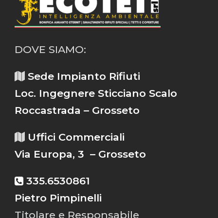
DOVE SIAMO:
Sede Impianto Rifiuti
Loc. Ingegnere Sticciano Scalo
Roccastrada – Grosseto
Uffici Commerciali
Via Europa, 3 – Grosseto
335.6530861
Pietro Pimpinelli
Titolare e Responsabile