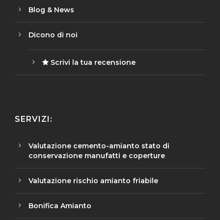
Blog & News
Dicono di noi
Scrivi la tua recensione
SERVIZI:
Valutazione cemento-amianto stato di
conservazione manufatti e coperture
Valutazione rischio amianto friabile
Bonifica Amianto