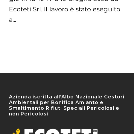
Ecoteti Srl. Il lavoro è stato eseguito
a...
Azienda iscritta all’Albo Nazionale Gestori
Ambientali per Bonifica Amianto e
Smaltimento Rifiuti Speciali Pericolosi e
non Pericolosi