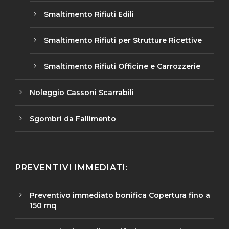
Smaltimento Rifiuti Edili
Smaltimento Rifiuti per Strutture Ricettive
Smaltimento Rifiuti Officine e Carrozzerie
Noleggio Cassoni Scarrabili
Sgombri da Fallimento
PREVENTIVI IMMEDIATI:
Preventivo immediato bonifica Copertura fino a
150 mq