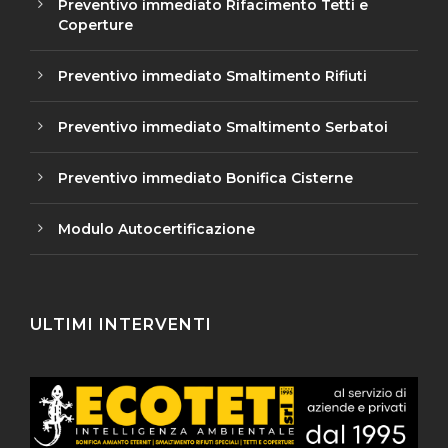
Preventivo immediato Rifacimento Tetti e
Coperture
Preventivo immediato Smaltimento Rifiuti
Preventivo immediato Smaltimento Serbatoi
Preventivo immediato Bonifica Cisterne
Modulo Autocertificazione
ULTIMI INTERVENTI