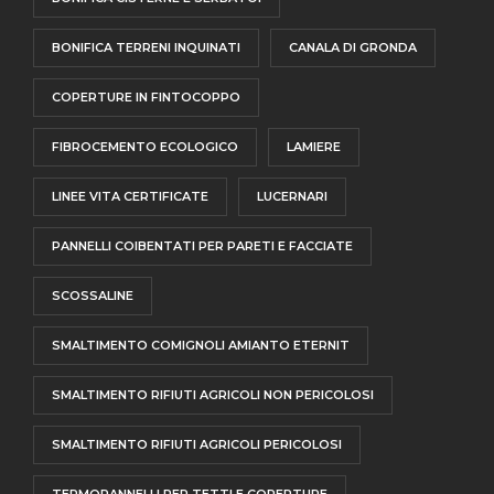
BONIFICA TERRENI INQUINATI
CANALA DI GRONDA
COPERTURE IN FINTOCOPPO
FIBROCEMENTO ECOLOGICO
LAMIERE
LINEE VITA CERTIFICATE
LUCERNARI
PANNELLI COIBENTATI PER PARETI E FACCIATE
SCOSSALINE
SMALTIMENTO COMIGNOLI AMIANTO ETERNIT
SMALTIMENTO RIFIUTI AGRICOLI NON PERICOLOSI
SMALTIMENTO RIFIUTI AGRICOLI PERICOLOSI
TERMOPANNELLI PER TETTI E COPERTURE