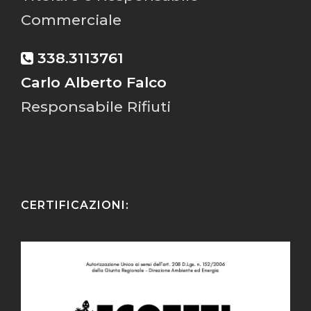
Commerciale
338.3113761
Carlo Alberto Falco
Responsabile Rifiuti
CERTIFICAZIONI: