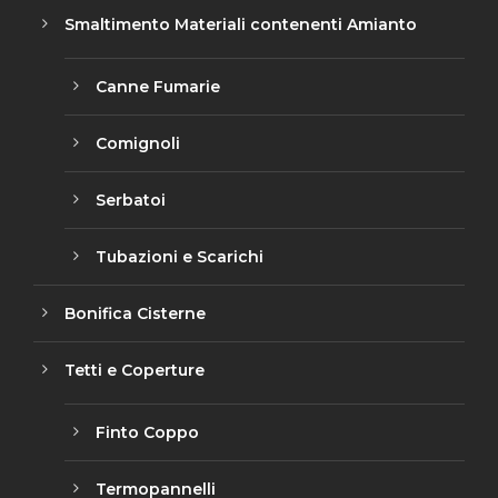
Smaltimento Materiali contenenti Amianto
Canne Fumarie
Comignoli
Serbatoi
Tubazioni e Scarichi
Bonifica Cisterne
Tetti e Coperture
Finto Coppo
Termopannelli