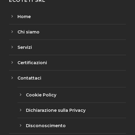
ECOTETI SRL
Home
Chi siamo
Servizi
Certificazioni
Contattaci
Cookie Policy
Dichiarazione sulla Privacy
Disconoscimento