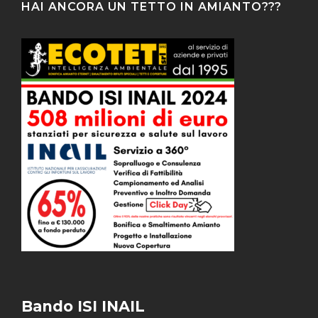
HAI ANCORA UN TETTO IN AMIANTO???
Bando ISI INAIL