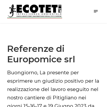
Referenze di
Europomice srl
Buongiorno, La presente per
esprimere un giudizio positivo per la
realizzazione del lavoro eseguito nel
nostro cantiere di Pitigliano nei
giorni 15-16-17 e 19 Giugno 2023 da