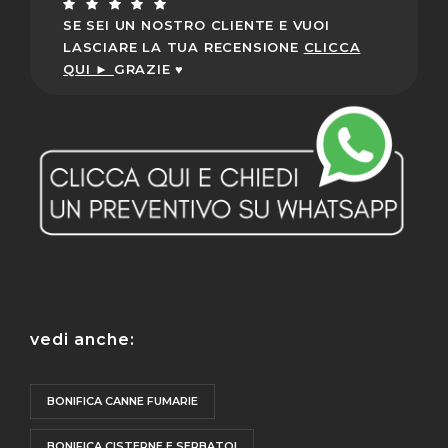
SE SEI UN NOSTRO CLIENTE E VUOI
LASCIARE LA TUA RECENSIONE
CLICCA
QUI ►
GRAZIE ♥
vedi anche:
BONIFICA CANNE FUMARIE
BONIFICA CISTERNE E SERBATOI