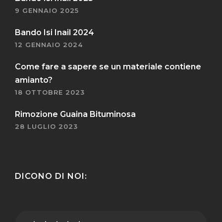
9 GENNAIO 2025
Bando Isi Inail 2024
12 GENNAIO 2024
Come fare a sapere se un materiale contiene
amianto?
18 OTTOBRE 2023
Rimozione Guaina Bituminosa
28 LUGLIO 2023
DICONO DI NOI: