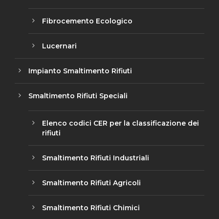
Fibrocemento Ecologico
Lucernari
Impianto Smaltimento Rifiuti
Smaltimento Rifiuti Speciali
Elenco codici CER per la classificazione dei
rifiuti
Smaltimento Rifiuti Industriali
Smaltimento Rifiuti Agricoli
Smaltimento Rifiuti Chimici