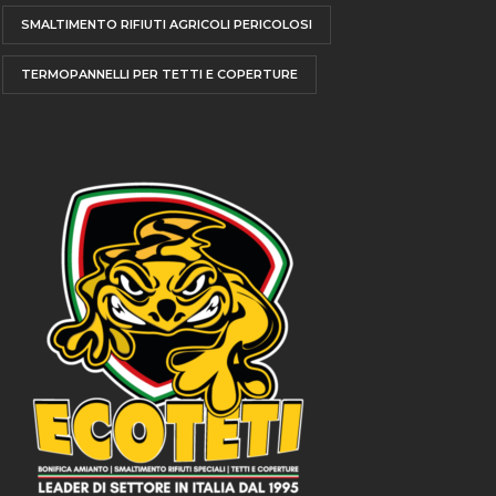
SMALTIMENTO RIFIUTI AGRICOLI PERICOLOSI
TERMOPANNELLI PER TETTI E COPERTURE