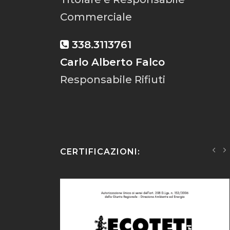
Commerciale
338.3113761
Carlo Alberto Falco
Responsabile Rifiuti
CERTIFICAZIONI: