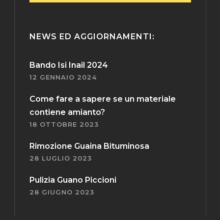
NEWS ED AGGIORNAMENTI:
Bando Isi Inail 2024
12 GENNAIO 2024
Come fare a sapere se un materiale
contiene amianto?
18 OTTOBRE 2023
Rimozione Guaina Bituminosa
28 LUGLIO 2023
Pulizia Guano Piccioni
28 GIUGNO 2023