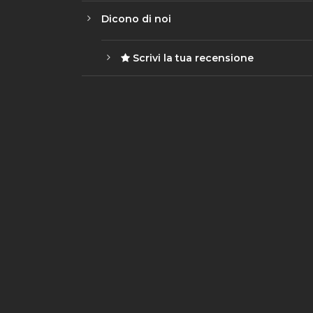
Dicono di noi
Scrivi la tua recensione