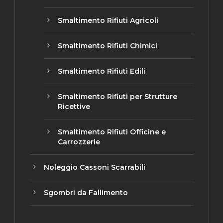
Smaltimento Rifiuti Agricoli
Smaltimento Rifiuti Chimici
Smaltimento Rifiuti Edili
Smaltimento Rifiuti per Strutture
Ricettive
Smaltimento Rifiuti Officine e
Carrozzerie
Noleggio Cassoni Scarrabili
Sgombri da Fallimento