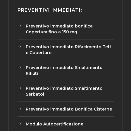
PREVENTIVI IMMEDIATI:
Preventivo immediato bonifica
Copertura fino a 150 mq
Preventivo immediato Rifacimento Tetti
e Coperture
Preventivo immediato Smaltimento
Rifiuti
Preventivo immediato Smaltimento
Serbatoi
Preventivo immediato Bonifica Cisterne
Modulo Autocertificazione