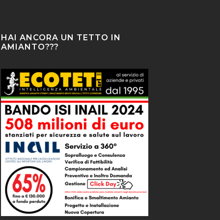
HAI ANCORA UN TETTO IN
AMIANTO???