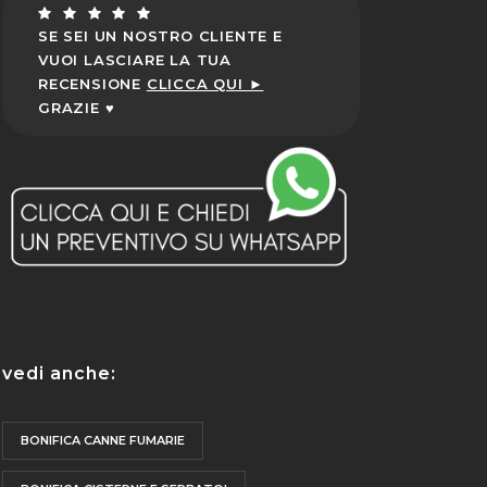
SE SEI UN NOSTRO CLIENTE E
VUOI LASCIARE LA TUA
RECENSIONE
CLICCA QUI ►
GRAZIE ♥
vedi anche:
BONIFICA CANNE FUMARIE