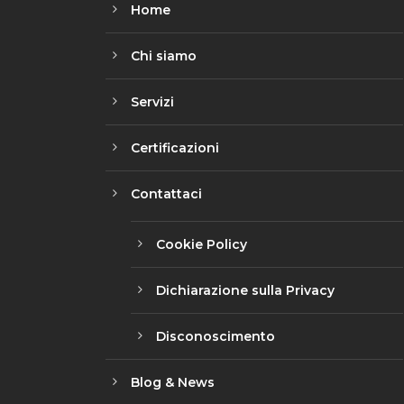
Home
Chi siamo
Servizi
Certificazioni
Contattaci
Cookie Policy
Dichiarazione sulla Privacy
Disconoscimento
Blog & News