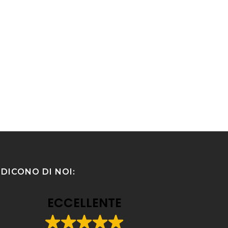
DICONO DI NOI:
ECCELLENTE