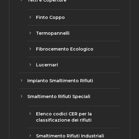
Finto Coppo
Termopannelli
Fibrocemento Ecologico
Lucernari
Impianto Smaltimento Rifiuti
Smaltimento Rifiuti Speciali
Elenco codici CER per la
classificazione dei rifiuti
Smaltimento Rifiuti Industriali