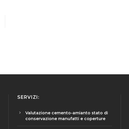
SERVIZI:
Valutazione cemento-amianto stato di
conservazione manufatti e coperture