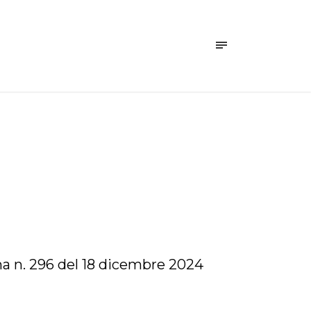
ana n. 296 del 18 dicembre 2024