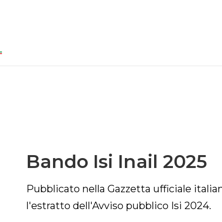
Bando Isi Inail 2025
Pubblicato nella Gazzetta ufficiale itali
l'estratto dell'Avviso pubblico Isi 2024.