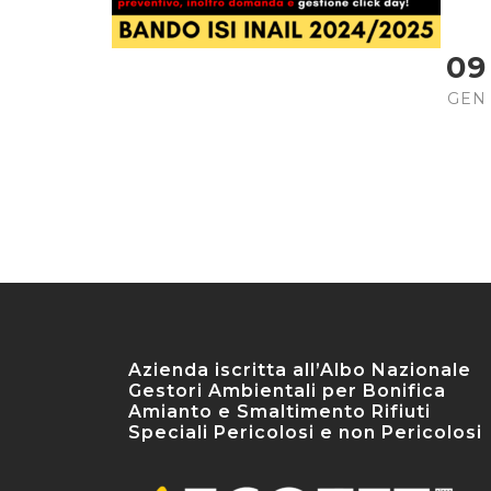
09
GEN
Azienda iscritta all’Albo Nazionale
Gestori Ambientali per Bonifica
Amianto e Smaltimento Rifiuti
Speciali Pericolosi e non Pericolosi