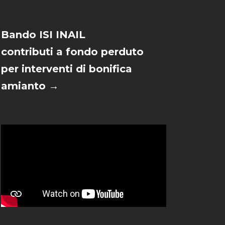
Bando ISI INAIL
contributi a fondo perduto
per interventi di bonifica
amianto →