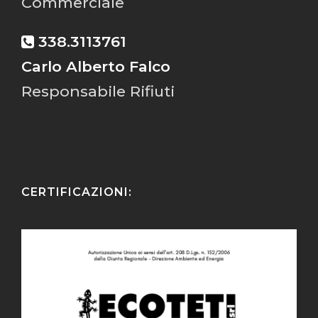
Commerciale
338.3113761
Carlo Alberto Falco
Responsabile Rifiuti
CERTIFICAZIONI: