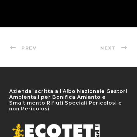
PREV
NEXT
Azienda iscritta all’Albo Nazionale Gestori
Ambientali per Bonifica Amianto e
Smaltimento Rifiuti Speciali Pericolosi e
non Pericolosi