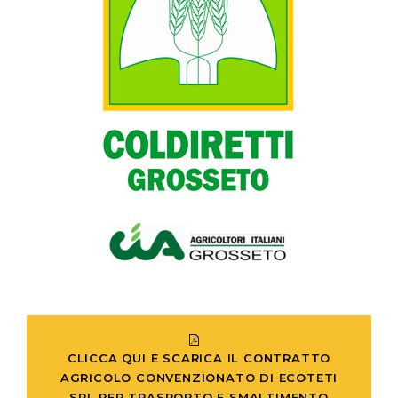
CLICCA QUI E SCARICA IL CONTRATTO
AGRICOLO CONVENZIONATO DI ECOTETI
SRL PER TRASPORTO E SMALTIMENTO