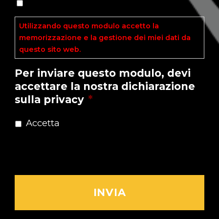
Utilizzando questo modulo accetto la
memorizzazione e la gestione dei miei dati da
questo sito web.
Leggi l'Informativa ►
Per inviare questo modulo, devi
accettare la nostra dichiarazione
sulla privacy
*
Accetta
Dichiarazione sulla Privacy