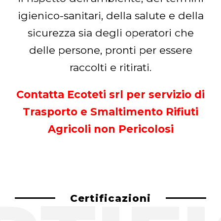
igienico-sanitari, della salute e della
sicurezza sia degli operatori che
delle persone, pronti per essere
raccolti e ritirati.
Contatta Ecoteti srl per servizio di
Trasporto e Smaltimento Rifiuti
Agricoli non Pericolosi
Certificazioni