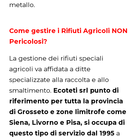
metallo.
Come gestire i Rifiuti Agricoli NON
Pericolosi?
La gestione dei rifiuti speciali
agricoli va affidata a ditte
specializzate alla raccolta e allo
smaltimento.
Ecoteti srl punto di
riferimento per tutta la provincia
di Grosseto e zone limitrofe come
Siena, Livorno e Pisa, si occupa di
questo tipo di servizio dal 1995
a