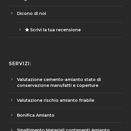
Dicono di noi
Scrivi la tua recensione
SERVIZI:
Valutazione cemento-amianto stato di
conservazione manufatti e coperture
Valutazione rischio amianto friabile
Bonifica Amianto
Smaltimento Materiali contenenti Amianto