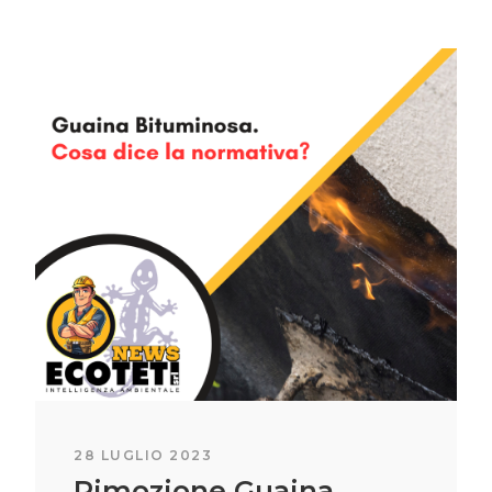
28 GIUGNO 2023
Pulizia Guano Piccioni