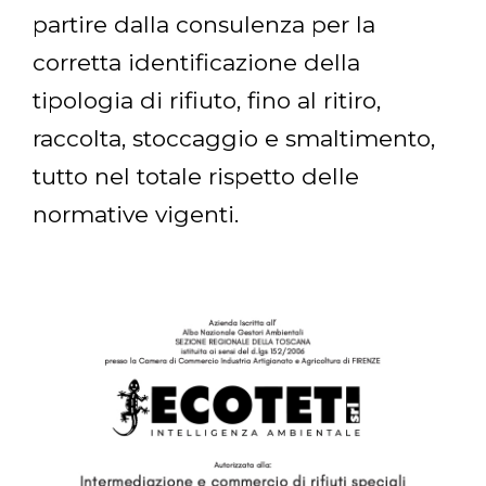
partire dalla consulenza per la
corretta identificazione della
tipologia di rifiuto, fino al ritiro,
raccolta, stoccaggio e smaltimento,
tutto nel totale rispetto delle
normative vigenti.