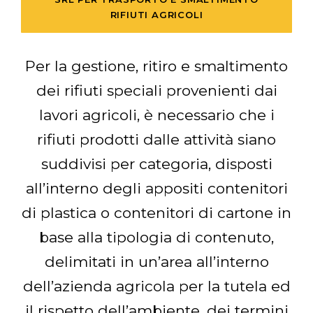
RIFIUTI AGRICOLI
Per la gestione, ritiro e smaltimento
dei rifiuti speciali provenienti dai
lavori agricoli, è necessario che i
rifiuti prodotti dalle attività siano
suddivisi per categoria, disposti
all’interno degli appositi contenitori
di plastica o contenitori di cartone in
base alla tipologia di contenuto,
delimitati in un’area all’interno
dell’azienda agricola per la tutela ed
il rispetto dell’ambiente, dei termini