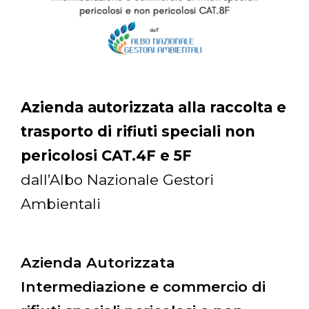
Azienda autorizzata alla raccolta e
trasporto di rifiuti speciali non
pericolosi CAT.4F e 5F
dall’Albo Nazionale Gestori
Ambientali
Azienda Autorizzata
Intermediazione e commercio di