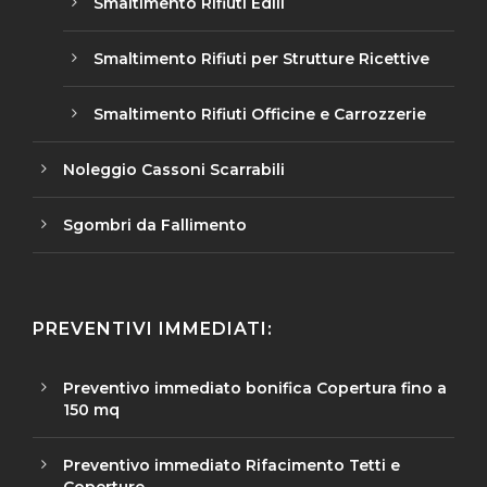
Smaltimento Rifiuti Edili
Smaltimento Rifiuti per Strutture Ricettive
Smaltimento Rifiuti Officine e Carrozzerie
Noleggio Cassoni Scarrabili
Sgombri da Fallimento
PREVENTIVI IMMEDIATI:
Preventivo immediato bonifica Copertura fino a
150 mq
Preventivo immediato Rifacimento Tetti e