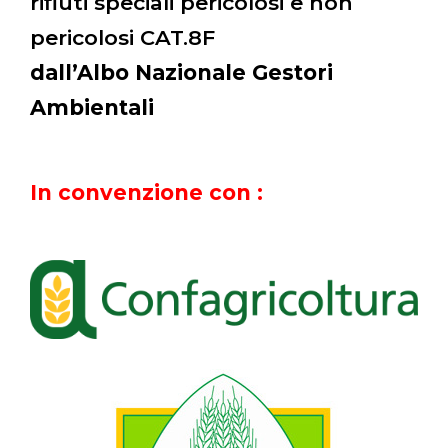
rifiuti speciali pericolosi e non
pericolosi CAT.8F
dall’Albo Nazionale Gestori
Ambientali
In convenzione con :