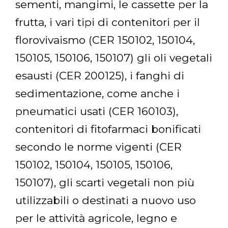
sementi, mangimi, le cassette per la
frutta, i vari tipi di contenitori per il
florovivaismo (CER 150102, 150104,
150105, 150106, 150107) gli oli vegetali
esausti (CER 200125), i fanghi di
sedimentazione, come anche i
pneumatici usati (CER 160103),
contenitori di fitofarmaci bonificati
secondo le norme vigenti (CER
150102, 150104, 150105, 150106,
150107), gli scarti vegetali non più
utilizzabili o destinati a nuovo uso
per le attività agricole, legno e