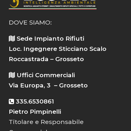
DOVE SIAMO:
Sede Impianto Rifiuti
Loc. Ingegnere Sticciano Scalo
Roccastrada – Grosseto
Uffici Commerciali
Via Europa, 3 – Grosseto
335.6530861
Pietro Pimpinelli
Titolare e Responsabile