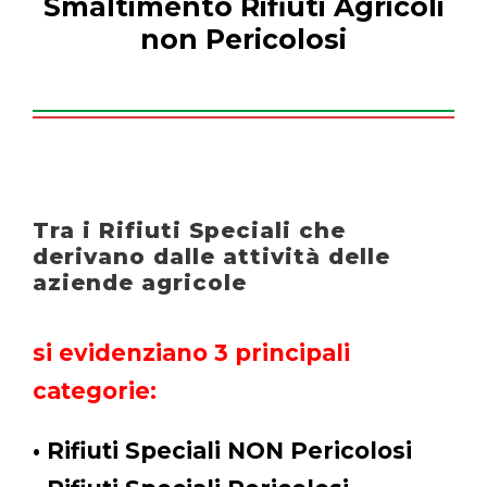
Smaltimento Rifiuti Agricoli
non Pericolosi
Tra i Rifiuti Speciali che
derivano dalle attività delle
aziende agricole
si evidenziano 3 principali
categorie:
• Rifiuti Speciali NON Pericolosi