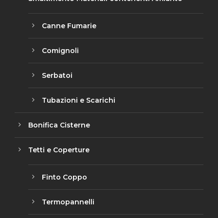
Canne Fumarie
Comignoli
Serbatoi
Tubazioni e Scarichi
Bonifica Cisterne
Tetti e Coperture
Finto Coppo
Termopannelli