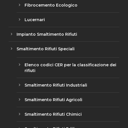
Fibrocemento Ecologico
Lucernari
Impianto Smaltimento Rifiuti
Smaltimento Rifiuti Speciali
Elenco codici CER per la classificazione dei
rifiuti
Smaltimento Rifiuti Industriali
Smaltimento Rifiuti Agricoli
Smaltimento Rifiuti Chimici