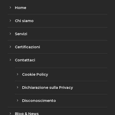
Home
Chi siamo
Servizi
Certificazioni
Contattaci
Cookie Policy
Dichiarazione sulla Privacy
Disconoscimento
Blog & News