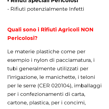
• Rifiuti Speciali Pericolosi
• Rifiuti potenzialmente Infetti
Quali sono i Rifiuti Agricoli NON
Pericolosi?
Le materie plastiche come per
esempio i nylon di pacciamatura, i
tubi generalmente utilizzati per
l’irrigazione, le manichette, i teloni
per le serre (CER 020104), imballaggi
per i confezionamenti di carta,
cartone, plastica, per i concimi,