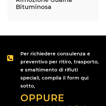
Per richiedere consulenza e
preventivo per ritiro, trasporto,
e smaltimento di rifiuti
speciali, compila il form qui
sotto,
OPPURE