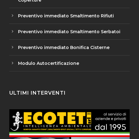
Coperture
Preventivo immediato Smaltimento Rifiuti
Preventivo immediato Smaltimento Serbatoi
Preventivo immediato Bonifica Cisterne
Modulo Autocertificazione
ULTIMI INTERVENTI