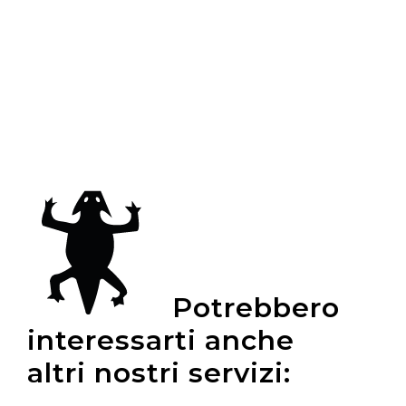
LEGGI ►
Potrebbero
interessarti anche
altri nostri servizi: